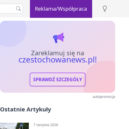
Reklama/Współpraca
Zareklamuj się na
czestochowanews.pl!
SPRAWDŹ SZCZEGÓŁY
autopromocja
Ostatnie Artykuły
7 sierpnia 2026