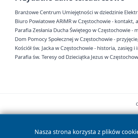
Branżowe Centrum Umiejętności w dziedzinie Elektro
Biuro Powiatowe ARiMR w Częstochowie - kontakt, ad
Parafia Zesłania Ducha Świętego w Częstochowie - 
Dom Pomocy Społecznej w Częstochowie - przyjęcie, 
Kościół św. Jacka w Częstochowie - historia, zasięg i
Parafia św. Teresy od Dzieciątka Jezus w Częstochowi
Nasza strona korzysta z plików cooki