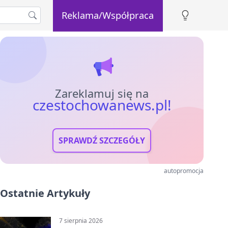
Reklama/Współpraca
Zareklamuj się na
czestochowanews.pl!
SPRAWDŹ SZCZEGÓŁY
autopromocja
Ostatnie Artykuły
7 sierpnia 2026