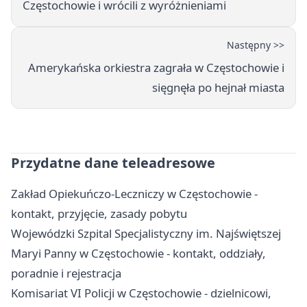
Częstochowie i wrócili z wyróżnieniami
Następny >>
Amerykańska orkiestra zagrała w Częstochowie i
sięgnęła po hejnał miasta
Przydatne dane teleadresowe
Zakład Opiekuńczo-Leczniczy w Częstochowie -
kontakt, przyjęcie, zasady pobytu
Wojewódzki Szpital Specjalistyczny im. Najświętszej
Maryi Panny w Częstochowie - kontakt, oddziały,
poradnie i rejestracja
Komisariat VI Policji w Częstochowie - dzielnicowi,