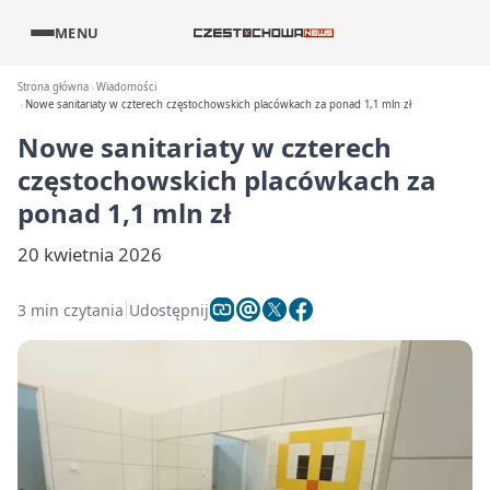
MENU
Strona główna
Wiadomości
Nowe sanitariaty w czterech częstochowskich placówkach za ponad 1,1 mln zł
Nowe sanitariaty w czterech
częstochowskich placówkach za
ponad 1,1 mln zł
20 kwietnia 2026
3 min czytania
Udostępnij