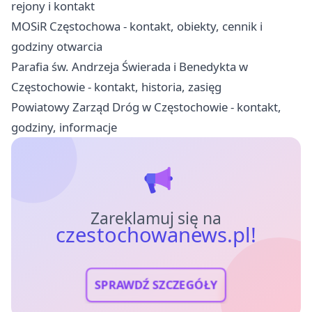
rejony i kontakt
MOSiR Częstochowa - kontakt, obiekty, cennik i
godziny otwarcia
Parafia św. Andrzeja Świerada i Benedykta w
Częstochowie - kontakt, historia, zasięg
Powiatowy Zarząd Dróg w Częstochowie - kontakt,
godziny, informacje
Zareklamuj się na
czestochowanews.pl!
SPRAWDŹ SZCZEGÓŁY