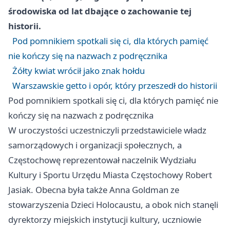
środowiska od lat dbające o zachowanie tej
historii.
Pod pomnikiem spotkali się ci, dla których pamięć
nie kończy się na nazwach z podręcznika
Żółty kwiat wrócił jako znak hołdu
Warszawskie getto i opór, który przeszedł do historii
Pod pomnikiem spotkali się ci, dla których pamięć nie
kończy się na nazwach z podręcznika
W uroczystości uczestniczyli przedstawiciele władz
samorządowych i organizacji społecznych, a
Częstochowę reprezentował naczelnik Wydziału
Kultury i Sportu Urzędu Miasta Częstochowy Robert
Jasiak. Obecna była także Anna Goldman ze
stowarzyszenia Dzieci Holocaustu, a obok nich stanęli
dyrektorzy miejskich instytucji kultury, uczniowie