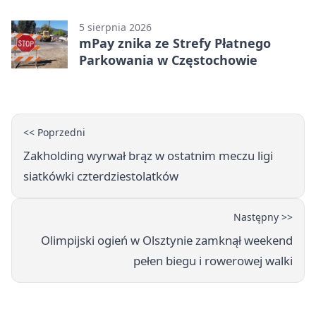
5 sierpnia 2026
mPay znika ze Strefy Płatnego
Parkowania w Częstochowie
<< Poprzedni
Zakholding wyrwał brąz w ostatnim meczu ligi
siatkówki czterdziestolatków
Następny >>
Olimpijski ogień w Olsztynie zamknął weekend
pełen biegu i rowerowej walki