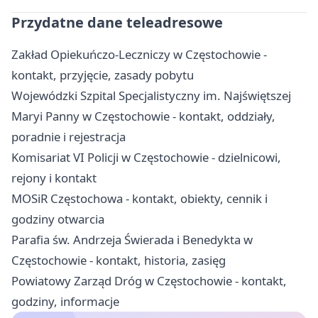
Przydatne dane teleadresowe
Zakład Opiekuńczo-Leczniczy w Częstochowie -
kontakt, przyjęcie, zasady pobytu
Wojewódzki Szpital Specjalistyczny im. Najświętszej
Maryi Panny w Częstochowie - kontakt, oddziały,
poradnie i rejestracja
Komisariat VI Policji w Częstochowie - dzielnicowi,
rejony i kontakt
MOSiR Częstochowa - kontakt, obiekty, cennik i
godziny otwarcia
Parafia św. Andrzeja Świerada i Benedykta w
Częstochowie - kontakt, historia, zasięg
Powiatowy Zarząd Dróg w Częstochowie - kontakt,
godziny, informacje