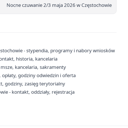
Nocne czuwanie 2/3 maja 2026 w Częstochowie
stochowie - stypendia, programy i nabory wniosków
ntakt, historia, kancelaria
 msze, kancelaria, sakramenty
opłaty, godziny odwiedzin i oferta
, godziny, zasięg terytorialny
ie - kontakt, oddziały, rejestracja