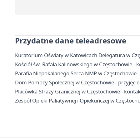
Przydatne dane teleadresowe
Kuratorium Oświaty w Katowicach Delegatura w Czę
Kościół św. Rafała Kalinowskiego w Częstochowie - ko
Parafia Niepokalanego Serca NMP w Częstochowie -
Dom Pomocy Społecznej w Częstochowie - przyjęcie, 
Placówka Straży Granicznej w Częstochowie - kontakt
Zespół Opieki Paliatywnej i Opiekuńczej w Częstochow