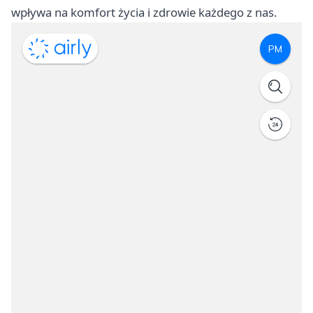
wpływa na komfort życia i zdrowie każdego z nas.