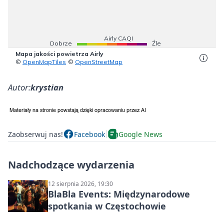
Autor:
krystian
Zaobserwuj nas!
Facebook
Google News
Nadchodzące wydarzenia
12 sierpnia 2026, 19:30
BlaBla Events: Międzynarodowe
spotkania w Częstochowie