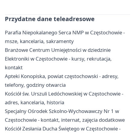
Przydatne dane teleadresowe
Parafia Niepokalanego Serca NMP w Częstochowie -
msze, kancelaria, sakramenty
Branżowe Centrum Umiejętności w dziedzinie
Elektroniki w Częstochowie - kursy, rekrutacja,
kontakt
Apteki Konopiska, powiat częstochowski - adresy,
telefony, godziny otwarcia
Kościół św. Urszuli Ledóchowskiej w Częstochowie -
adres, kancelaria, historia
Specjalny Ośrodek Szkolno-Wychowawczy Nr 1 w
Częstochowie - kontakt, internat, zajęcia dodatkowe
Kościół Zesłania Ducha Świętego w Częstochowie -