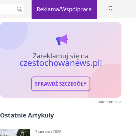
Reklama/Współpraca
Zareklamuj się na
czestochowanews.pl!
SPRAWDŹ SZCZEGÓŁY
autopromocja
Ostatnie Artykuły
7 sierpnia 2026