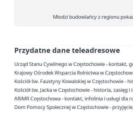
Młodzi budowlańcy z regionu pokaz
Przydatne dane teleadresowe
Urząd Stanu Cywilnego w Częstochowie - kontakt, god
Krajowy Ośrodek Wsparcia Rolnictwa w Częstochowie
Kościół św. Faustyny Kowalskiej w Częstochowie - hi
Kościół św. Jacka w Częstochowie - historia, zasięg i
ARiMR Częstochowa - kontakt, infolinia i usługi dla 
Dom Pomocy Społecznej w Częstochowie - przyjęcie, 