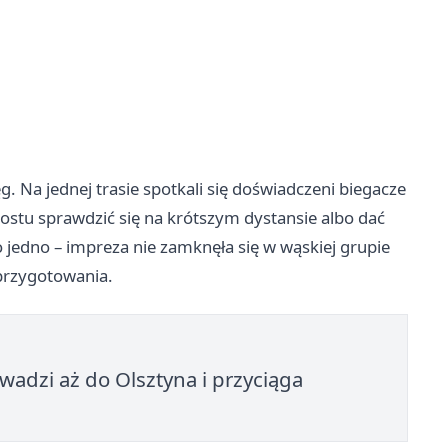
g. Na jednej trasie spotkali się doświadczeni biegacze
prostu sprawdzić się na krótszym dystansie albo dać
jedno – impreza nie zamknęła się w wąskiej grupie
przygotowania.
wadzi aż do Olsztyna i przyciąga