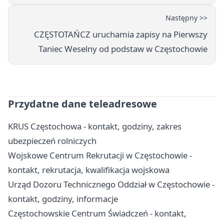
Następny >>
CZĘSTOTAŃCZ uruchamia zapisy na Pierwszy
Taniec Weselny od podstaw w Częstochowie
Przydatne dane teleadresowe
KRUS Częstochowa - kontakt, godziny, zakres
ubezpieczeń rolniczych
Wojskowe Centrum Rekrutacji w Częstochowie -
kontakt, rekrutacja, kwalifikacja wojskowa
Urząd Dozoru Technicznego Oddział w Częstochowie -
kontakt, godziny, informacje
Częstochowskie Centrum Świadczeń - kontakt,