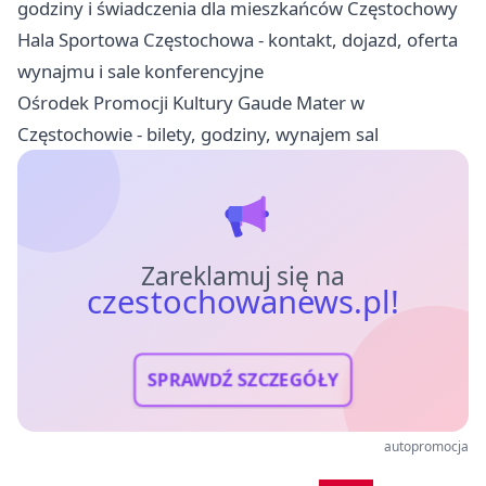
godziny i świadczenia dla mieszkańców Częstochowy
Hala Sportowa Częstochowa - kontakt, dojazd, oferta
wynajmu i sale konferencyjne
Ośrodek Promocji Kultury Gaude Mater w
Częstochowie - bilety, godziny, wynajem sal
Zareklamuj się na
czestochowanews.pl!
SPRAWDŹ SZCZEGÓŁY
autopromocja