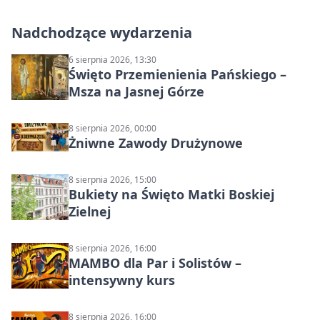
Nadchodzące wydarzenia
6 sierpnia 2026, 13:30
Święto Przemienienia Pańskiego –
Msza na Jasnej Górze
8 sierpnia 2026, 00:00
Żniwne Zawody Drużynowe
8 sierpnia 2026, 15:00
Bukiety na Święto Matki Boskiej
Zielnej
8 sierpnia 2026, 16:00
MAMBO dla Par i Solistów –
intensywny kurs
8 sierpnia 2026, 16:00