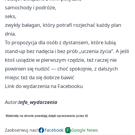
samochody i podróże,
seks,
zwykły bałagan, który potrafi rozjechać każdy plan
dnia.
To propozycja dla osób z dystansem, które lubią
stand-up bez nadęcia i bez prób „uczenia życia”. A jeśli
ktoś usiądzie w pierwszym rzędzie, też raczej nie
powinien się nudzić — choć spokojnie, z dalszych
miejsc też da się dobrze bawić
Link do wydarzenia na Facebooku
Autor:
info_wydarzenia
Zaobserwuj nas!
Facebook
Google News