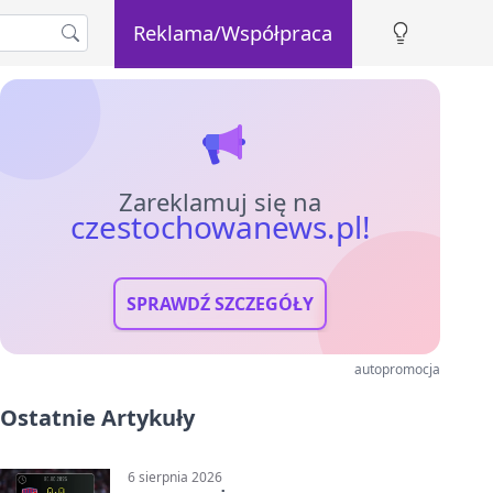
Reklama/Współpraca
Zareklamuj się na
czestochowanews.pl!
SPRAWDŹ SZCZEGÓŁY
autopromocja
Ostatnie Artykuły
6 sierpnia 2026