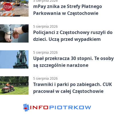
5 sierpnia 2026
mPay znika ze Strefy Płatnego
Parkowania w Częstochowie
5 sierpnia 2026
Policjanci z Częstochowy ruszyli do
dzieci. Uczą przed wypadkiem
5 sierpnia 2026
Upał przekracza 30 stopni. Te osoby
są szczególnie narażone
5 sierpnia 2026
Trawniki i parki po zabiegach. CUK
pracował w całej Częstochowie