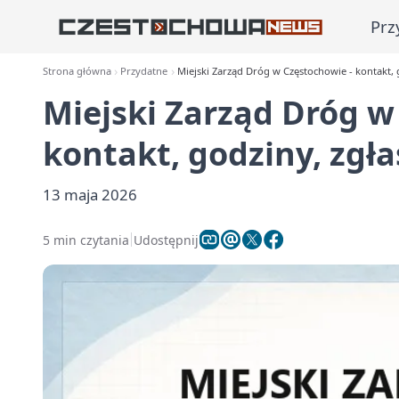
Prz
Strona główna
Przydatne
Miejski Zarząd Dróg w Częstochowie - kontakt, 
Miejski Zarząd Dróg w
kontakt, godziny, zgł
13 maja 2026
5 min czytania
Udostępnij