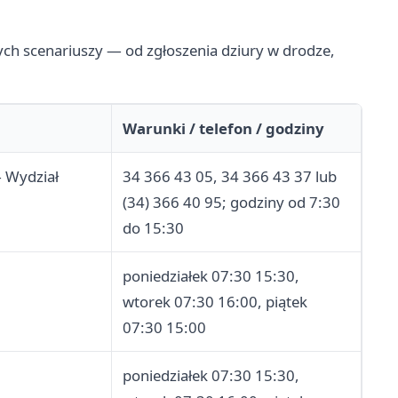
zych scenariuszy — od zgłoszenia dziury w drodze,
.
Warunki / telefon / godziny
 Wydział
34 366 43 05, 34 366 43 37 lub
(34) 366 40 95; godziny od 7:30
do 15:30
poniedziałek 07:30 15:30,
wtorek 07:30 16:00, piątek
07:30 15:00
poniedziałek 07:30 15:30,