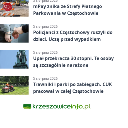
5 sierpnia 2026
mPay znika ze Strefy Płatnego
Parkowania w Częstochowie
5 sierpnia 2026
Policjanci z Częstochowy ruszyli do
dzieci. Uczą przed wypadkiem
5 sierpnia 2026
Upał przekracza 30 stopni. Te osoby
są szczególnie narażone
5 sierpnia 2026
Trawniki i parki po zabiegach. CUK
pracował w całej Częstochowie