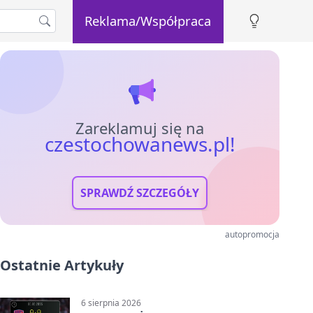
Reklama/Współpraca
Zareklamuj się na
czestochowanews.pl!
SPRAWDŹ SZCZEGÓŁY
autopromocja
Ostatnie Artykuły
6 sierpnia 2026