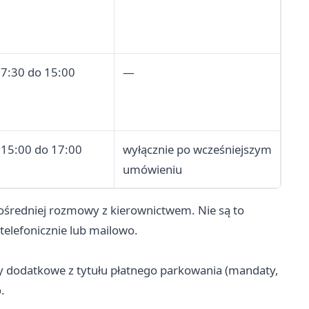
 7:30 do 15:00
—
 15:00 do 17:00
wyłącznie po wcześniejszym
umówieniu
średniej rozmowy z kierownictwem. Nie są to
telefonicznie lub mailowo.
ty dodatkowe z tytułu płatnego parkowania (mandaty,
.