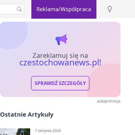
Reklama/Współpraca
Zareklamuj się na
czestochowanews.pl!
SPRAWDŹ SZCZEGÓŁY
autopromocja
Ostatnie Artykuły
7 sierpnia 2026