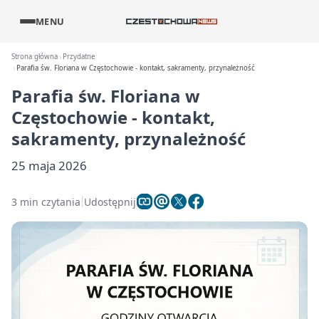
MENU
Strona główna
Przydatne
Parafia św. Floriana w Częstochowie - kontakt, sakramenty, przynależność
Parafia św. Floriana w
Częstochowie - kontakt,
sakramenty, przynależność
25 maja 2026
3 min czytania
Udostępnij