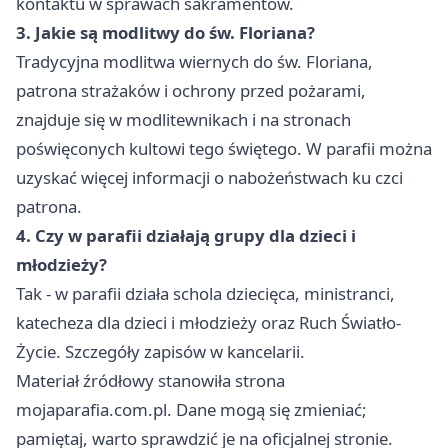
kontaktu w sprawach sakramentów.
3. Jakie są modlitwy do św. Floriana?
Tradycyjna modlitwa wiernych do św. Floriana,
patrona strażaków i ochrony przed pożarami,
znajduje się w modlitewnikach i na stronach
poświęconych kultowi tego świętego. W parafii można
uzyskać więcej informacji o nabożeństwach ku czci
patrona.
4. Czy w parafii działają grupy dla dzieci i
młodzieży?
Tak - w parafii działa schola dziecięca, ministranci,
katecheza dla dzieci i młodzieży oraz Ruch Światło-
Życie. Szczegóły zapisów w kancelarii.
Materiał źródłowy stanowiła strona
mojaparafia.com.pl. Dane mogą się zmieniać;
pamiętaj, warto sprawdzić je na oficjalnej stronie.