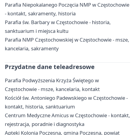
Parafia Niepokalanego Poczęcia NMP w Częstochowie
- kontakt, sakramenty, historia
Parafia św. Barbary w Częstochowie - historia,
sanktuarium i miejsca kultu
Parafia NMP Częstochowskiej w Częstochowie - msze,
kancelaria, sakramenty
Przydatne dane teleadresowe
Parafia Podwyższenia Krzyża Świętego w
Częstochowie - msze, kancelaria, kontakt
Kościół św. Antoniego Padewskiego w Częstochowie -
kontakt, historia, sanktuarium
Centrum Medyczne Amicus w Częstochowie - kontakt,
rejestracja, poradnie i diagnostyka
Apteki Kolonia Poczesna, gmina Poczesna, powiat