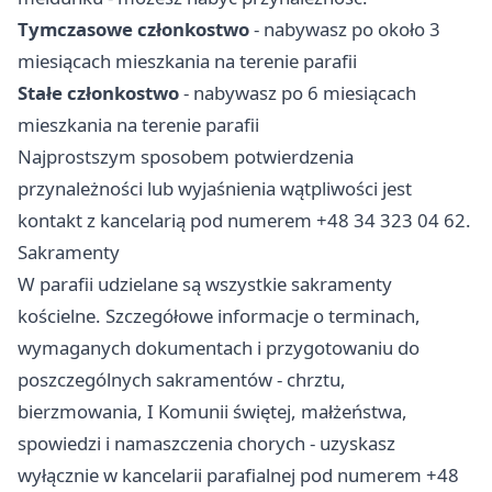
Tymczasowe członkostwo
- nabywasz po około 3
miesiącach mieszkania na terenie parafii
Stałe członkostwo
- nabywasz po 6 miesiącach
mieszkania na terenie parafii
Najprostszym sposobem potwierdzenia
przynależności lub wyjaśnienia wątpliwości jest
kontakt z kancelarią pod numerem +48 34 323 04 62.
Sakramenty
W parafii udzielane są wszystkie sakramenty
kościelne. Szczegółowe informacje o terminach,
wymaganych dokumentach i przygotowaniu do
poszczególnych sakramentów - chrztu,
bierzmowania, I Komunii świętej, małżeństwa,
spowiedzi i namaszczenia chorych - uzyskasz
wyłącznie w kancelarii parafialnej pod numerem +48