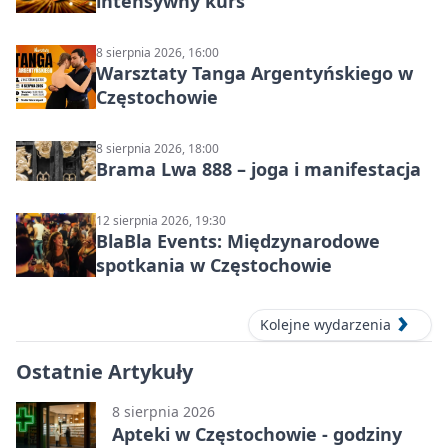
intensywny kurs
8 sierpnia 2026, 16:00
Warsztaty Tanga Argentyńskiego w
Częstochowie
8 sierpnia 2026, 18:00
Brama Lwa 888 – joga i manifestacja
12 sierpnia 2026, 19:30
BlaBla Events: Międzynarodowe
spotkania w Częstochowie
Kolejne wydarzenia
Ostatnie Artykuły
8 sierpnia 2026
Apteki w Częstochowie - godziny