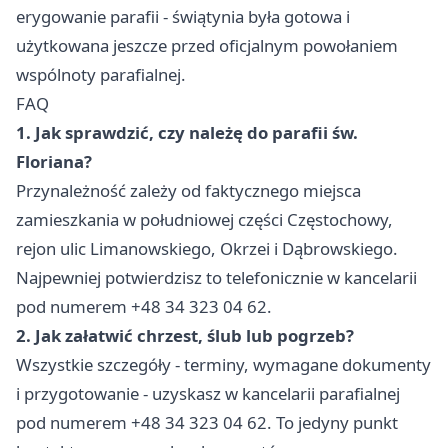
erygowanie parafii - świątynia była gotowa i
użytkowana jeszcze przed oficjalnym powołaniem
wspólnoty parafialnej.
FAQ
1. Jak sprawdzić, czy należę do parafii św.
Floriana?
Przynależność zależy od faktycznego miejsca
zamieszkania w południowej części Częstochowy,
rejon ulic Limanowskiego, Okrzei i Dąbrowskiego.
Najpewniej potwierdzisz to telefonicznie w kancelarii
pod numerem +48 34 323 04 62.
2. Jak załatwić chrzest, ślub lub pogrzeb?
Wszystkie szczegóły - terminy, wymagane dokumenty
i przygotowanie - uzyskasz w kancelarii parafialnej
pod numerem +48 34 323 04 62. To jedyny punkt