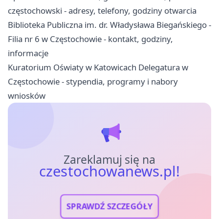
częstochowski - adresy, telefony, godziny otwarcia
Biblioteka Publiczna im. dr. Władysława Biegańskiego -
Filia nr 6 w Częstochowie - kontakt, godziny,
informacje
Kuratorium Oświaty w Katowicach Delegatura w
Częstochowie - stypendia, programy i nabory
wniosków
Zareklamuj się na
czestochowanews.pl!
SPRAWDŹ SZCZEGÓŁY