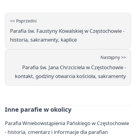
<< Poprzedni
Parafia św. Faustyny Kowalskiej w Częstochowie -
historia, sakramenty, kaplice
Następny >>
Parafia św. Jana Chrzciciela w Częstochowie -
kontakt, godziny otwarcia kościoła, sakramenty
Inne parafie w okolicy
Parafia Wniebowstąpienia Pańskiego w Częstochowie
- historia, cmentarz i informacje dla parafian