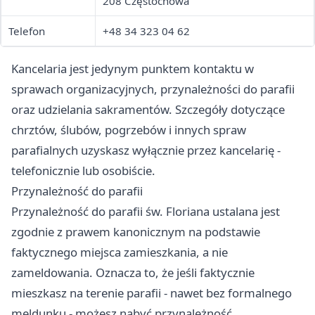
208 Częstochowa
Telefon
+48 34 323 04 62
Kancelaria jest jedynym punktem kontaktu w
sprawach organizacyjnych, przynależności do parafii
oraz udzielania sakramentów. Szczegóły dotyczące
chrztów, ślubów, pogrzebów i innych spraw
parafialnych uzyskasz wyłącznie przez kancelarię -
telefonicznie lub osobiście.
Przynależność do parafii
Przynależność do parafii św. Floriana ustalana jest
zgodnie z prawem kanonicznym na podstawie
faktycznego miejsca zamieszkania, a nie
zameldowania. Oznacza to, że jeśli faktycznie
mieszkasz na terenie parafii - nawet bez formalnego
meldunku - możesz nabyć przynależność.