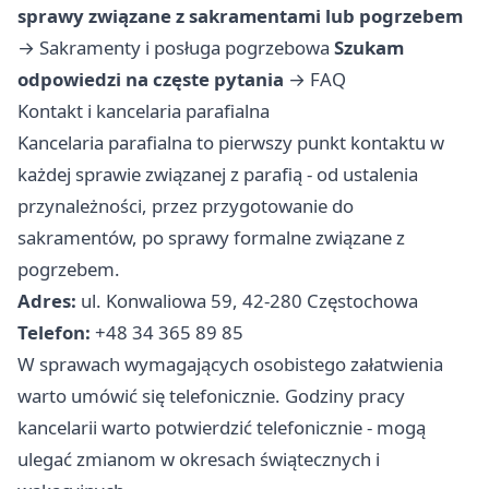
sprawy związane z sakramentami lub pogrzebem
→
Sakramenty i posługa pogrzebowa
Szukam
odpowiedzi na częste pytania
→
FAQ
Kontakt i kancelaria parafialna
Kancelaria parafialna to pierwszy punkt kontaktu w
każdej sprawie związanej z parafią - od ustalenia
przynależności, przez przygotowanie do
sakramentów, po sprawy formalne związane z
pogrzebem.
Adres:
ul. Konwaliowa 59, 42-280 Częstochowa
Telefon:
+48 34 365 89 85
W sprawach wymagających osobistego załatwienia
warto umówić się telefonicznie. Godziny pracy
kancelarii warto potwierdzić telefonicznie - mogą
ulegać zmianom w okresach świątecznych i