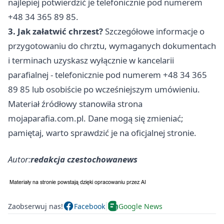
najlepiej potwierdzić je telefonicznie pod numerem
+48 34 365 89 85.
3. Jak załatwić chrzest?
Szczegółowe informacje o
przygotowaniu do chrztu, wymaganych dokumentach
i terminach uzyskasz wyłącznie w kancelarii
parafialnej - telefonicznie pod numerem +48 34 365
89 85 lub osobiście po wcześniejszym umówieniu.
Materiał źródłowy stanowiła strona
mojaparafia.com.pl. Dane mogą się zmieniać;
pamiętaj, warto sprawdzić je na oficjalnej stronie.
Autor:
redakcja czestochowanews
Zaobserwuj nas!
Facebook
Google News