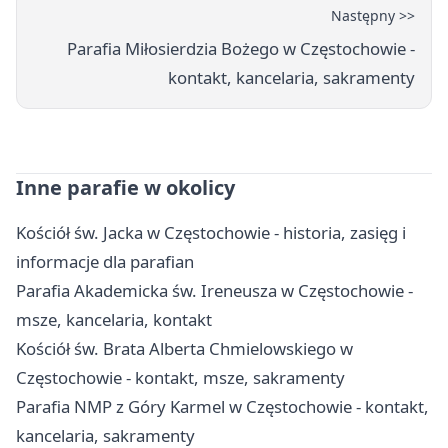
Następny >>
Parafia Miłosierdzia Bożego w Częstochowie -
kontakt, kancelaria, sakramenty
Inne parafie w okolicy
Kościół św. Jacka w Częstochowie - historia, zasięg i
informacje dla parafian
Parafia Akademicka św. Ireneusza w Częstochowie -
msze, kancelaria, kontakt
Kościół św. Brata Alberta Chmielowskiego w
Częstochowie - kontakt, msze, sakramenty
Parafia NMP z Góry Karmel w Częstochowie - kontakt,
kancelaria, sakramenty