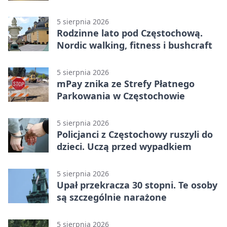
Stadionu Raków
5 sierpnia 2026
Rodzinne lato pod Częstochową.
Nordic walking, fitness i bushcraft
5 sierpnia 2026
mPay znika ze Strefy Płatnego
Parkowania w Częstochowie
5 sierpnia 2026
Policjanci z Częstochowy ruszyli do
dzieci. Uczą przed wypadkiem
5 sierpnia 2026
Upał przekracza 30 stopni. Te osoby
są szczególnie narażone
5 sierpnia 2026