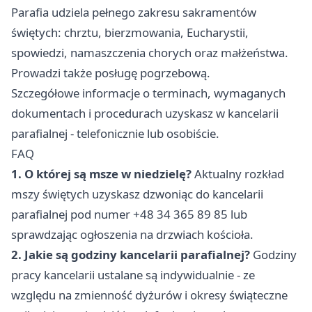
Parafia udziela pełnego zakresu sakramentów
świętych: chrztu, bierzmowania, Eucharystii,
spowiedzi, namaszczenia chorych oraz małżeństwa.
Prowadzi także posługę pogrzebową.
Szczegółowe informacje o terminach, wymaganych
dokumentach i procedurach uzyskasz w kancelarii
parafialnej - telefonicznie lub osobiście.
FAQ
1. O której są msze w niedzielę?
Aktualny rozkład
mszy świętych uzyskasz dzwoniąc do kancelarii
parafialnej pod numer +48 34 365 89 85 lub
sprawdzając ogłoszenia na drzwiach kościoła.
2. Jakie są godziny kancelarii parafialnej?
Godziny
pracy kancelarii ustalane są indywidualnie - ze
względu na zmienność dyżurów i okresy świąteczne