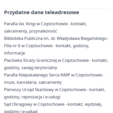
Przydatne dane teleadresowe
Parafia św. Kingi w Częstochowie - kontakt,
sakramenty, przynależność
Biblioteka Publiczna im. dr. Władysława Biegańskiego -
Filia nr 6 w Częstochowie - kontakt, godziny,
informacje
Placówka Straży Granicznej w Częstochowie - kontakt,
godziny, zasięg terytorialny
Parafia Niepokalanego Serca NMP w Częstochowie -
msze, kancelaria, sakramenty
Pierwszy Urząd Skarbowy w Częstochowie - kontakt,
godziny, rejonizacja i e-usługi
Sąd Okręgowy w Częstochowie - kontakt, wydziały,
godziny i e-usługi