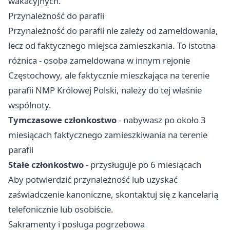
wakacyjnych.
Przynależność do parafii
Przynależność do parafii nie zależy od zameldowania,
lecz od faktycznego miejsca zamieszkania. To istotna
różnica - osoba zameldowana w innym rejonie
Częstochowy, ale faktycznie mieszkająca na terenie
parafii NMP Królowej Polski, należy do tej właśnie
wspólnoty.
Tymczasowe członkostwo
- nabywasz po około 3
miesiącach faktycznego zamieszkiwania na terenie
parafii
Stałe członkostwo
- przysługuje po 6 miesiącach
Aby potwierdzić przynależność lub uzyskać
zaświadczenie kanoniczne, skontaktuj się z kancelarią
telefonicznie lub osobiście.
Sakramenty i posługa pogrzebowa