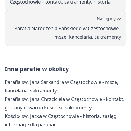
Częstochowie - kontakt, sakramenty, historia
Następny >>
Parafia Narodzenia Pańskiego w Częstochowie -
msze, kancelaria, sakramenty
Inne parafie w okolicy
Parafia św. Jana Sarkandra w Częstochowie - msze,
kancelaria, sakramenty
Parafia św. Jana Chrzciciela w Częstochowie - kontakt,
godziny otwarcia kościoła, sakramenty
Kościół św. Jacka w Częstochowie - historia, zasięg i
informacje dla parafian