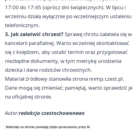
17:00 do 17:45 (oprócz dni świątecznych). W lipcu i
wrześniu działa wyłącznie po wcześniejszym ustaleniu
telefonicznym.
3. Jak załatwić chrzest?
Sprawę chrztu załatwia się w
kancelarii parafialnej. Warto wcześniej skontaktować
się z księdzem, aby ustalić termin oraz przygotować
niezbędne dokumenty, w tym metrykę urodzenia
dziecka i dane rodziców chrzestnych.
Materiał źródłowy stanowiła strona nnmp.czest.pl.
Dane mogą się zmieniać; pamiętaj, warto sprawdzić je
na oficjalnej stronie.
Autor:
redakcja czestochowanews