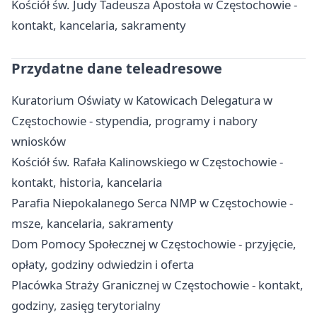
Kościół św. Judy Tadeusza Apostoła w Częstochowie -
kontakt, kancelaria, sakramenty
Przydatne dane teleadresowe
Kuratorium Oświaty w Katowicach Delegatura w
Częstochowie - stypendia, programy i nabory
wniosków
Kościół św. Rafała Kalinowskiego w Częstochowie -
kontakt, historia, kancelaria
Parafia Niepokalanego Serca NMP w Częstochowie -
msze, kancelaria, sakramenty
Dom Pomocy Społecznej w Częstochowie - przyjęcie,
opłaty, godziny odwiedzin i oferta
Placówka Straży Granicznej w Częstochowie - kontakt,
godziny, zasięg terytorialny