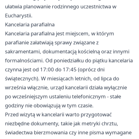
ułatwia planowanie rodzinnego uczestnictwa w
Eucharystii.
Kancelaria parafialna
Kancelaria parafialna jest miejscem, w którym
parafianie załatwiają sprawy związane z
sakramentami, dokumentacją kościelną oraz innymi
formalnościami. Od poniedziałku do piątku kancelaria
czynna jest od 17:00 do 17:45 (oprócz dni
świątecznych). W miesiącach letnich, od lipca do
września włącznie, urząd kancelarii działa wyłącznie
po wcześniejszym ustaleniu telefonicznym - stałe
godziny nie obowiązują w tym czasie.
Przed wizytą w kancelarii warto przygotować
niezbędne dokumenty, takie jak metryki chrztu,
świadectwa bierzmowania czy inne pisma wymagane