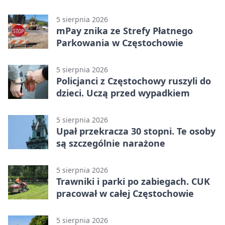
5 sierpnia 2026
mPay znika ze Strefy Płatnego
Parkowania w Częstochowie
5 sierpnia 2026
Policjanci z Częstochowy ruszyli do
dzieci. Uczą przed wypadkiem
5 sierpnia 2026
Upał przekracza 30 stopni. Te osoby
są szczególnie narażone
5 sierpnia 2026
Trawniki i parki po zabiegach. CUK
pracował w całej Częstochowie
5 sierpnia 2026