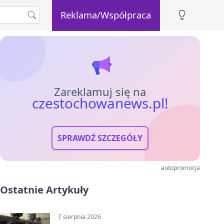
Reklama/Współpraca
Zareklamuj się na
czestochowanews.pl!
SPRAWDŹ SZCZEGÓŁY
autopromocja
Ostatnie Artykuły
7 sierpnia 2026