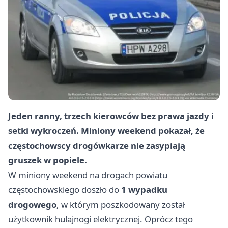
Jeden ranny, trzech kierowców bez prawa jazdy i
setki wykroczeń. Miniony weekend pokazał, że
częstochowscy drogówkarze nie zasypiają
gruszek w popiele.
W miniony weekend na drogach powiatu
częstochowskiego doszło do
1 wypadku
drogowego
, w którym poszkodowany został
użytkownik hulajnogi elektrycznej. Oprócz tego