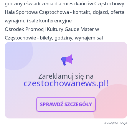
godziny i świadczenia dla mieszkańców Częstochowy
Hala Sportowa Częstochowa - kontakt, dojazd, oferta
wynajmu i sale konferencyjne
Ośrodek Promocji Kultury Gaude Mater w
Częstochowie - bilety, godziny, wynajem sal
Zareklamuj się na
czestochowanews.pl!
SPRAWDŹ SZCZEGÓŁY
autopromocja