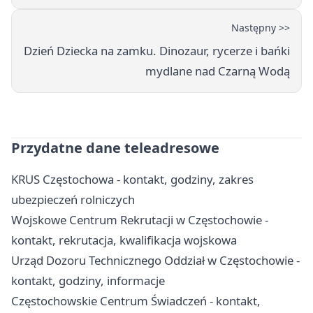
Następny >>
Dzień Dziecka na zamku. Dinozaur, rycerze i bańki
mydlane nad Czarną Wodą
Przydatne dane teleadresowe
KRUS Częstochowa - kontakt, godziny, zakres
ubezpieczeń rolniczych
Wojskowe Centrum Rekrutacji w Częstochowie -
kontakt, rekrutacja, kwalifikacja wojskowa
Urząd Dozoru Technicznego Oddział w Częstochowie -
kontakt, godziny, informacje
Częstochowskie Centrum Świadczeń - kontakt,