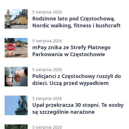
Stadionu Raków
5 sierpnia 2026
Rodzinne lato pod Częstochową.
Nordic walking, fitness i bushcraft
5 sierpnia 2026
mPay znika ze Strefy Płatnego
Parkowania w Częstochowie
5 sierpnia 2026
Policjanci z Częstochowy ruszyli do
dzieci. Uczą przed wypadkiem
5 sierpnia 2026
Upał przekracza 30 stopni. Te osoby
są szczególnie narażone
5 sierpnia 2026