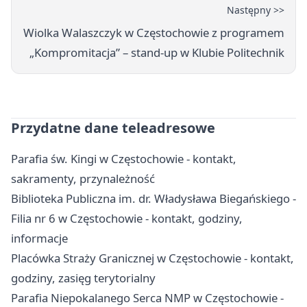
Następny >>
Wiolka Walaszczyk w Częstochowie z programem
„Kompromitacja” – stand-up w Klubie Politechnik
Przydatne dane teleadresowe
Parafia św. Kingi w Częstochowie - kontakt,
sakramenty, przynależność
Biblioteka Publiczna im. dr. Władysława Biegańskiego -
Filia nr 6 w Częstochowie - kontakt, godziny,
informacje
Placówka Straży Granicznej w Częstochowie - kontakt,
godziny, zasięg terytorialny
Parafia Niepokalanego Serca NMP w Częstochowie -