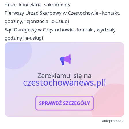
msze, kancelaria, sakramenty
Pierwszy Urząd Skarbowy w Częstochowie - kontakt,
godziny, rejonizacja i e-usługi
Sąd Okręgowy w Częstochowie - kontakt, wydziały,
godziny i e-usługi
Zareklamuj się na
czestochowanews.pl!
SPRAWDŹ SZCZEGÓŁY
autopromocja