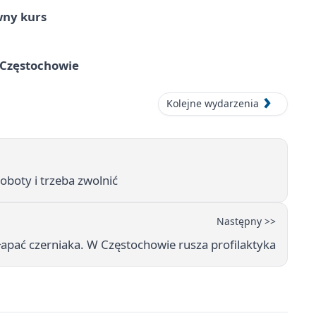
wny kurs
 Częstochowie
Kolejne wydarzenia
oboty i trzeba zwolnić
Następny >>
apać czerniaka. W Częstochowie rusza profilaktyka