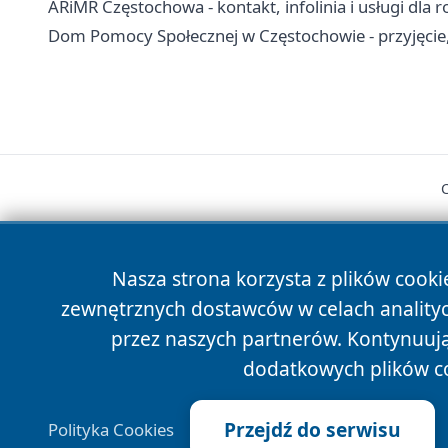
ARiMR Częstochowa - kontakt, infolinia i usługi dla 
Dom Pomocy Społecznej w Częstochowie - przyjęcie, 
Nasza strona korzysta z plików cooki
zewnętrznych dostawców w celach anality
cześć
przez naszych partnerów. Kontynuując
dodatkowych plików c
Przejdź do serwisu
Polityka Cookies