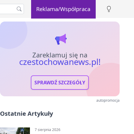
Reklama/Współpraca
Zareklamuj się na
czestochowanews.pl!
SPRAWDŹ SZCZEGÓŁY
autopromocja
Ostatnie Artykuły
7 sierpnia 2026