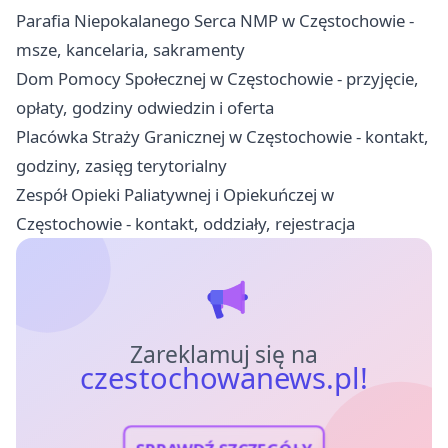
Parafia Niepokalanego Serca NMP w Częstochowie -
msze, kancelaria, sakramenty
Dom Pomocy Społecznej w Częstochowie - przyjęcie,
opłaty, godziny odwiedzin i oferta
Placówka Straży Granicznej w Częstochowie - kontakt,
godziny, zasięg terytorialny
Zespół Opieki Paliatywnej i Opiekuńczej w
Częstochowie - kontakt, oddziały, rejestracja
Zareklamuj się na
czestochowanews.pl!