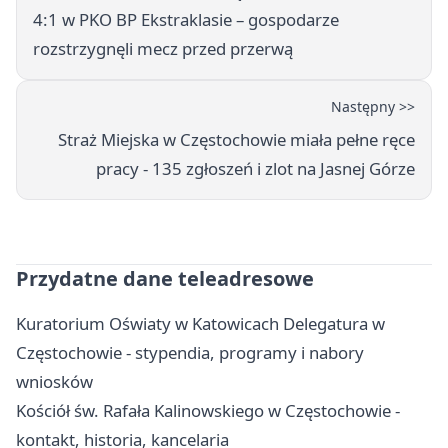
4:1 w PKO BP Ekstraklasie – gospodarze
rozstrzygnęli mecz przed przerwą
Następny >>
Straż Miejska w Częstochowie miała pełne ręce
pracy - 135 zgłoszeń i zlot na Jasnej Górze
Przydatne dane teleadresowe
Kuratorium Oświaty w Katowicach Delegatura w
Częstochowie - stypendia, programy i nabory
wniosków
Kościół św. Rafała Kalinowskiego w Częstochowie -
kontakt, historia, kancelaria