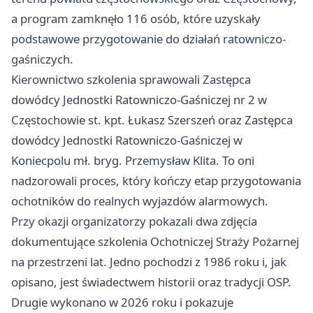
a program zamknęło 116 osób, które uzyskały
podstawowe przygotowanie do działań ratowniczo-
gaśniczych.
Kierownictwo szkolenia sprawowali Zastępca
dowódcy Jednostki Ratowniczo-Gaśniczej nr 2 w
Częstochowie st. kpt. Łukasz Szerszeń oraz Zastępca
dowódcy Jednostki Ratowniczo-Gaśniczej w
Koniecpolu mł. bryg. Przemysław Klita. To oni
nadzorowali proces, który kończy etap przygotowania
ochotników do realnych wyjazdów alarmowych.
Przy okazji organizatorzy pokazali dwa zdjęcia
dokumentujące szkolenia Ochotniczej Straży Pożarnej
na przestrzeni lat. Jedno pochodzi z 1986 roku i, jak
opisano, jest świadectwem historii oraz tradycji OSP.
Drugie wykonano w 2026 roku i pokazuje