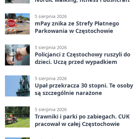
5 sierpnia 2026
mPay znika ze Strefy Płatnego
Parkowania w Częstochowie
5 sierpnia 2026
Policjanci z Częstochowy ruszyli do
dzieci. Uczą przed wypadkiem
5 sierpnia 2026
Upał przekracza 30 stopni. Te osoby
są szczególnie narażone
5 sierpnia 2026
Trawniki i parki po zabiegach. CUK
pracował w całej Częstochowie