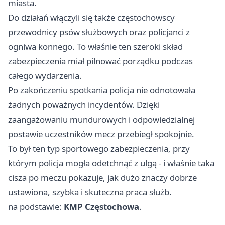
miasta.
Do działań włączyli się także częstochowscy
przewodnicy psów służbowych oraz policjanci z
ogniwa konnego. To właśnie ten szeroki skład
zabezpieczenia miał pilnować porządku podczas
całego wydarzenia.
Po zakończeniu spotkania policja nie odnotowała
żadnych poważnych incydentów. Dzięki
zaangażowaniu mundurowych i odpowiedzialnej
postawie uczestników mecz przebiegł spokojnie.
To był ten typ sportowego zabezpieczenia, przy
którym policja mogła odetchnąć z ulgą - i właśnie taka
cisza po meczu pokazuje, jak dużo znaczy dobrze
ustawiona, szybka i skuteczna praca służb.
na podstawie:
KMP Częstochowa
.