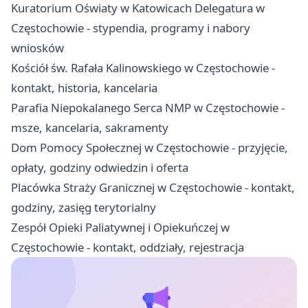
Kuratorium Oświaty w Katowicach Delegatura w
Częstochowie - stypendia, programy i nabory
wniosków
Kościół św. Rafała Kalinowskiego w Częstochowie -
kontakt, historia, kancelaria
Parafia Niepokalanego Serca NMP w Częstochowie -
msze, kancelaria, sakramenty
Dom Pomocy Społecznej w Częstochowie - przyjęcie,
opłaty, godziny odwiedzin i oferta
Placówka Straży Granicznej w Częstochowie - kontakt,
godziny, zasięg terytorialny
Zespół Opieki Paliatywnej i Opiekuńczej w
Częstochowie - kontakt, oddziały, rejestracja