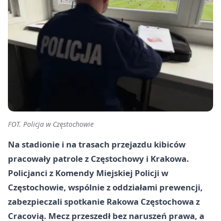
FOT. Policja w Częstochowie
Na stadionie i na trasach przejazdu kibiców
pracowały patrole z Częstochowy i Krakowa.
Policjanci z Komendy Miejskiej Policji w
Częstochowie, wspólnie z oddziałami prewencji,
zabezpieczali spotkanie Rakowa Częstochowa z
Cracovią. Mecz przeszedł bez naruszeń prawa, a