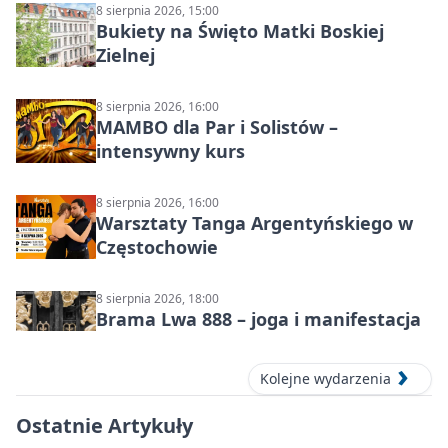
8 sierpnia 2026, 15:00
Bukiety na Święto Matki Boskiej
Zielnej
8 sierpnia 2026, 16:00
MAMBO dla Par i Solistów –
intensywny kurs
8 sierpnia 2026, 16:00
Warsztaty Tanga Argentyńskiego w
Częstochowie
8 sierpnia 2026, 18:00
Brama Lwa 888 – joga i manifestacja
Kolejne wydarzenia
Ostatnie Artykuły