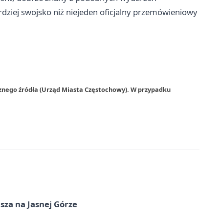
dziej swojsko niż niejeden oficjalny przemówieniowy
rznego źródła (Urząd Miasta Częstochowy). W przypadku
sza na Jasnej Górze