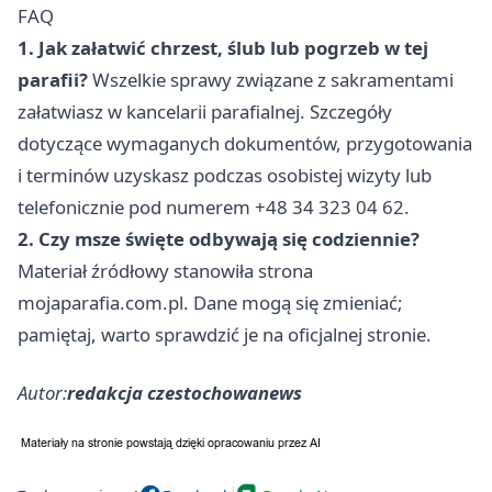
FAQ
1. Jak załatwić chrzest, ślub lub pogrzeb w tej
parafii?
Wszelkie sprawy związane z sakramentami
załatwiasz w kancelarii parafialnej. Szczegóły
dotyczące wymaganych dokumentów, przygotowania
i terminów uzyskasz podczas osobistej wizyty lub
telefonicznie pod numerem +48 34 323 04 62.
2. Czy msze święte odbywają się codziennie?
Materiał źródłowy stanowiła strona
mojaparafia.com.pl. Dane mogą się zmieniać;
pamiętaj, warto sprawdzić je na oficjalnej stronie.
Autor:
redakcja czestochowanews