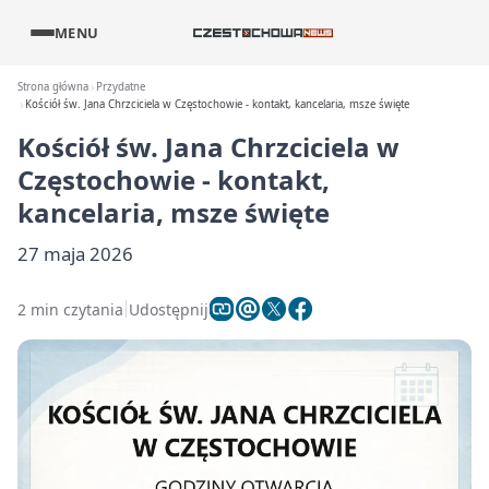
MENU
Strona główna
Przydatne
Kościół św. Jana Chrzciciela w Częstochowie - kontakt, kancelaria, msze święte
Kościół św. Jana Chrzciciela w
Częstochowie - kontakt,
kancelaria, msze święte
27 maja 2026
2 min czytania
Udostępnij