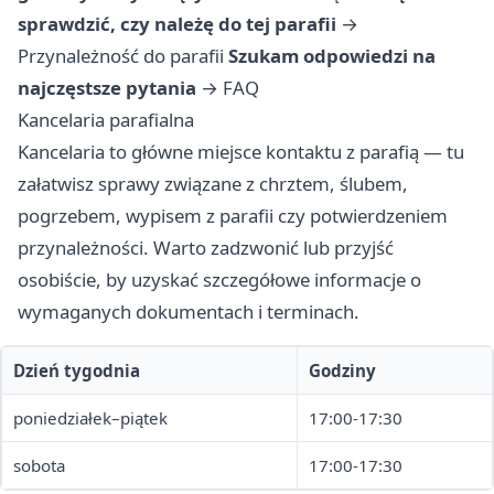
sprawdzić, czy należę do tej parafii
→
Przynależność do parafii
Szukam odpowiedzi na
najczęstsze pytania
→
FAQ
Kancelaria parafialna
Kancelaria to główne miejsce kontaktu z parafią — tu
załatwisz sprawy związane z chrztem, ślubem,
pogrzebem, wypisem z parafii czy potwierdzeniem
przynależności. Warto zadzwonić lub przyjść
osobiście, by uzyskać szczegółowe informacje o
wymaganych dokumentach i terminach.
Dzień tygodnia
Godziny
poniedziałek–piątek
17:00-17:30
sobota
17:00-17:30