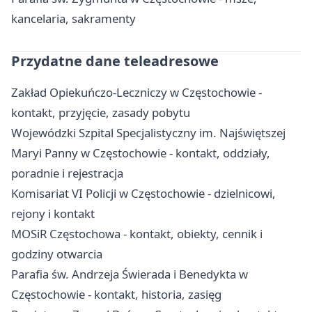
kancelaria, sakramenty
Przydatne dane teleadresowe
Zakład Opiekuńczo-Leczniczy w Częstochowie -
kontakt, przyjęcie, zasady pobytu
Wojewódzki Szpital Specjalistyczny im. Najświętszej
Maryi Panny w Częstochowie - kontakt, oddziały,
poradnie i rejestracja
Komisariat VI Policji w Częstochowie - dzielnicowi,
rejony i kontakt
MOSiR Częstochowa - kontakt, obiekty, cennik i
godziny otwarcia
Parafia św. Andrzeja Świerada i Benedykta w
Częstochowie - kontakt, historia, zasięg