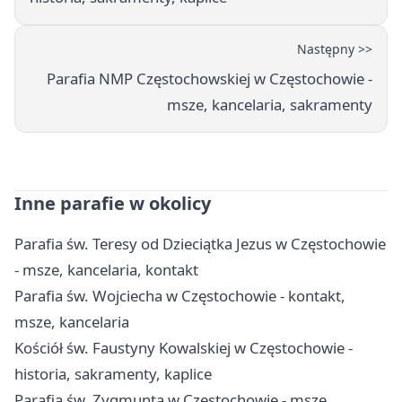
Następny >>
Parafia NMP Częstochowskiej w Częstochowie -
msze, kancelaria, sakramenty
Inne parafie w okolicy
Parafia św. Teresy od Dzieciątka Jezus w Częstochowie
- msze, kancelaria, kontakt
Parafia św. Wojciecha w Częstochowie - kontakt,
msze, kancelaria
Kościół św. Faustyny Kowalskiej w Częstochowie -
historia, sakramenty, kaplice
Parafia św. Zygmunta w Częstochowie - msze,