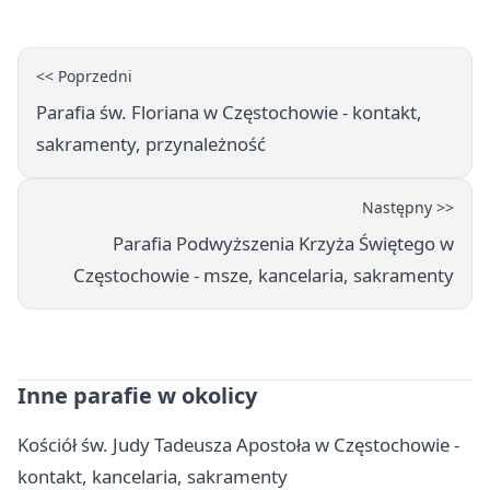
<< Poprzedni
Parafia św. Floriana w Częstochowie - kontakt,
sakramenty, przynależność
Następny >>
Parafia Podwyższenia Krzyża Świętego w
Częstochowie - msze, kancelaria, sakramenty
Inne parafie w okolicy
Kościół św. Judy Tadeusza Apostoła w Częstochowie -
kontakt, kancelaria, sakramenty