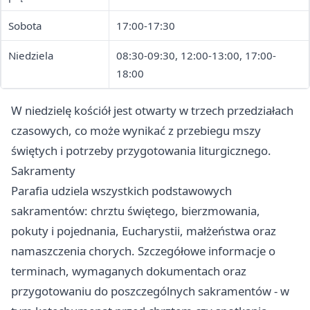
Sobota
17:00-17:30
Niedziela
08:30-09:30, 12:00-13:00, 17:00-
18:00
W niedzielę kościół jest otwarty w trzech przedziałach
czasowych, co może wynikać z przebiegu mszy
świętych i potrzeby przygotowania liturgicznego.
Sakramenty
Parafia udziela wszystkich podstawowych
sakramentów: chrztu świętego, bierzmowania,
pokuty i pojednania, Eucharystii, małżeństwa oraz
namaszczenia chorych. Szczegółowe informacje o
terminach, wymaganych dokumentach oraz
przygotowaniu do poszczególnych sakramentów - w