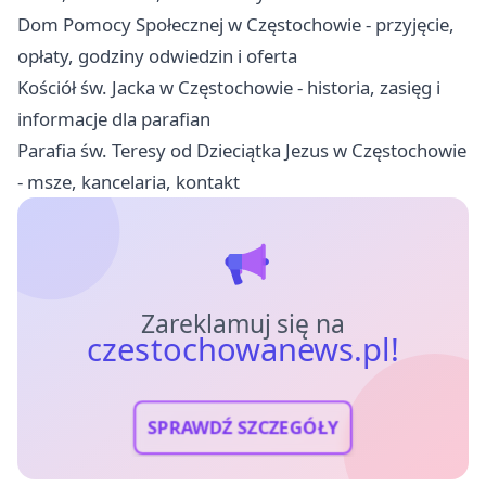
Dom Pomocy Społecznej w Częstochowie - przyjęcie,
opłaty, godziny odwiedzin i oferta
Kościół św. Jacka w Częstochowie - historia, zasięg i
informacje dla parafian
Parafia św. Teresy od Dzieciątka Jezus w Częstochowie
- msze, kancelaria, kontakt
Zareklamuj się na
czestochowanews.pl!
SPRAWDŹ SZCZEGÓŁY