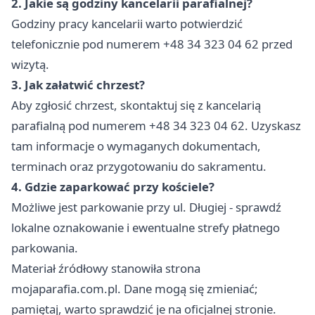
2. Jakie są godziny kancelarii parafialnej?
Godziny pracy kancelarii warto potwierdzić
telefonicznie pod numerem +48 34 323 04 62 przed
wizytą.
3. Jak załatwić chrzest?
Aby zgłosić chrzest, skontaktuj się z kancelarią
parafialną pod numerem +48 34 323 04 62. Uzyskasz
tam informacje o wymaganych dokumentach,
terminach oraz przygotowaniu do sakramentu.
4. Gdzie zaparkować przy kościele?
Możliwe jest parkowanie przy ul. Długiej - sprawdź
lokalne oznakowanie i ewentualne strefy płatnego
parkowania.
Materiał źródłowy stanowiła strona
mojaparafia.com.pl. Dane mogą się zmieniać;
pamiętaj, warto sprawdzić je na oficjalnej stronie.