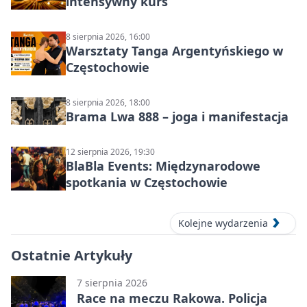
intensywny kurs
8 sierpnia 2026, 16:00
Warsztaty Tanga Argentyńskiego w
Częstochowie
8 sierpnia 2026, 18:00
Brama Lwa 888 – joga i manifestacja
12 sierpnia 2026, 19:30
BlaBla Events: Międzynarodowe
spotkania w Częstochowie
Kolejne wydarzenia
Ostatnie Artykuły
7 sierpnia 2026
Race na meczu Rakowa. Policja