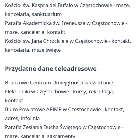
Kościół św. Kaspra del Bufalo w Częstochowie - msze,
kancelaria, sanktuarium
Parafia Akademicka św. Ireneusza w Częstochowie -
msze, kancelaria, kontakt
Kościół św. Jana Chrzciciela w Częstochowie - kontakt,
kancelaria, msze święte
Przydatne dane teleadresowe
Branżowe Centrum Umiejętności w dziedzinie
Elektroniki w Częstochowie - kursy, rekrutacja,
kontakt
Biuro Powiatowe ARiMR w Częstochowie - kontakt,
adres, infolinia
Parafia Zesłania Ducha Świętego w Częstochowie -
msze, kancelaria, sakramenty