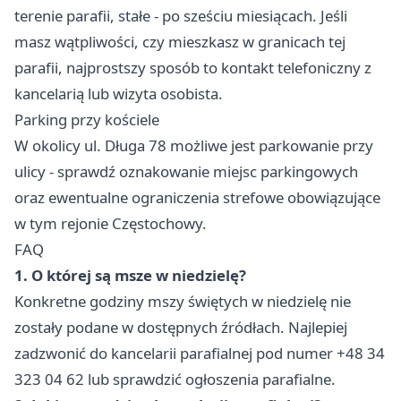
terenie parafii, stałe - po sześciu miesiącach. Jeśli
masz wątpliwości, czy mieszkasz w granicach tej
parafii, najprostszy sposób to kontakt telefoniczny z
kancelarią lub wizyta osobista.
Parking przy kościele
W okolicy ul. Długa 78 możliwe jest parkowanie przy
ulicy - sprawdź oznakowanie miejsc parkingowych
oraz ewentualne ograniczenia strefowe obowiązujące
w tym rejonie Częstochowy.
FAQ
1. O której są msze w niedzielę?
Konkretne godziny mszy świętych w niedzielę nie
zostały podane w dostępnych źródłach. Najlepiej
zadzwonić do kancelarii parafialnej pod numer +48 34
323 04 62 lub sprawdzić ogłoszenia parafialne.