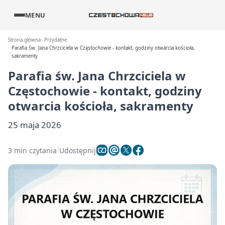
MENU
Strona główna
Przydatne
Parafia św. Jana Chrzciciela w Częstochowie - kontakt, godziny otwarcia kościoła,
sakramenty
Parafia św. Jana Chrzciciela w
Częstochowie - kontakt, godziny
otwarcia kościoła, sakramenty
25 maja 2026
3 min czytania
Udostępnij