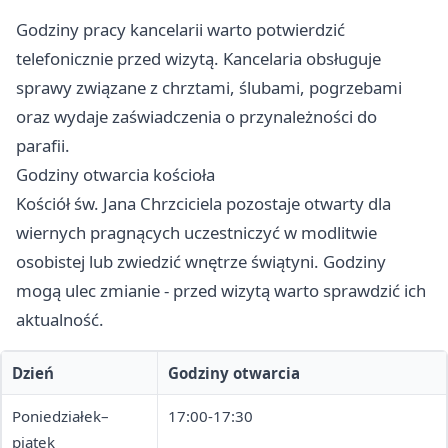
Godziny pracy kancelarii warto potwierdzić
telefonicznie przed wizytą. Kancelaria obsługuje
sprawy związane z chrztami, ślubami, pogrzebami
oraz wydaje zaświadczenia o przynależności do
parafii.
Godziny otwarcia kościoła
Kościół św. Jana Chrzciciela pozostaje otwarty dla
wiernych pragnących uczestniczyć w modlitwie
osobistej lub zwiedzić wnętrze świątyni. Godziny
mogą ulec zmianie - przed wizytą warto sprawdzić ich
aktualność.
Dzień
Godziny otwarcia
Poniedziałek–
17:00-17:30
piątek