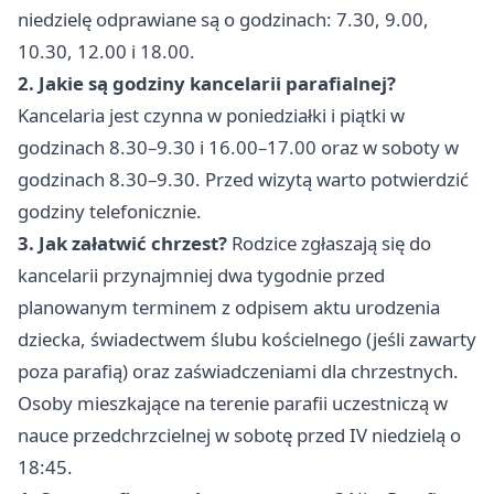
niedzielę odprawiane są o godzinach: 7.30, 9.00,
10.30, 12.00 i 18.00.
2. Jakie są godziny kancelarii parafialnej?
Kancelaria jest czynna w poniedziałki i piątki w
godzinach 8.30–9.30 i 16.00–17.00 oraz w soboty w
godzinach 8.30–9.30. Przed wizytą warto potwierdzić
godziny telefonicznie.
3. Jak załatwić chrzest?
Rodzice zgłaszają się do
kancelarii przynajmniej dwa tygodnie przed
planowanym terminem z odpisem aktu urodzenia
dziecka, świadectwem ślubu kościelnego (jeśli zawarty
poza parafią) oraz zaświadczeniami dla chrzestnych.
Osoby mieszkające na terenie parafii uczestniczą w
nauce przedchrzcielnej w sobotę przed IV niedzielą o
18:45.