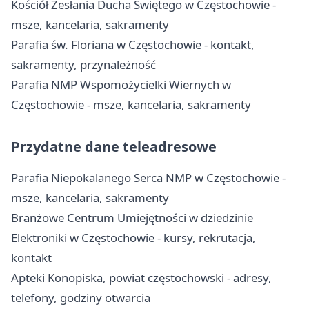
Kościół Zesłania Ducha Świętego w Częstochowie -
msze, kancelaria, sakramenty
Parafia św. Floriana w Częstochowie - kontakt,
sakramenty, przynależność
Parafia NMP Wspomożycielki Wiernych w
Częstochowie - msze, kancelaria, sakramenty
Przydatne dane teleadresowe
Parafia Niepokalanego Serca NMP w Częstochowie -
msze, kancelaria, sakramenty
Branżowe Centrum Umiejętności w dziedzinie
Elektroniki w Częstochowie - kursy, rekrutacja,
kontakt
Apteki Konopiska, powiat częstochowski - adresy,
telefony, godziny otwarcia