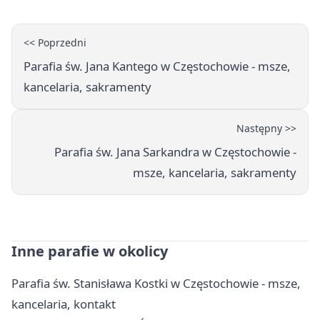
<< Poprzedni
Parafia św. Jana Kantego w Częstochowie - msze,
kancelaria, sakramenty
Następny >>
Parafia św. Jana Sarkandra w Częstochowie -
msze, kancelaria, sakramenty
Inne parafie w okolicy
Parafia św. Stanisława Kostki w Częstochowie - msze,
kancelaria, kontakt