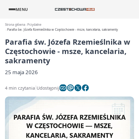
MENU
Strona główna
Przydatne
Parafia św. Józefa Rzemieślnika w Częstochowie - msze, kancelaria, sakramenty
Parafia św. Józefa Rzemieślnika w
Częstochowie - msze, kancelaria,
sakramenty
25 maja 2026
4 min czytania
Udostępnij