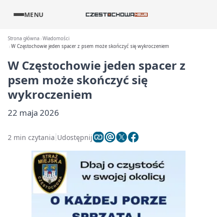
MENU
Strona główna
Wiadomości
W Częstochowie jeden spacer z psem może skończyć się wykroczeniem
W Częstochowie jeden spacer z
psem może skończyć się
wykroczeniem
22 maja 2026
2 min czytania
Udostępnij