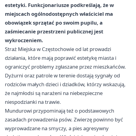
estetyki. Funkcjonariusze podkreślają, że w
miejscach ogólnodostępnych właściciel ma
obowiązek sprzątać po swoim pupilu, a
zaśmiecanie przestrzeni publicznej jest
wykroczeniem
.
Straż Miejska w Częstochowie od lat prowadzi
działania, które mają poprawić estetykę miasta i
ograniczyć problemy zgłaszane przez mieszkańców.
Dyżurni oraz patrole w terenie dostają sygnały od
rodziców małych dzieci i dziadków, którzy wskazują,
że najmłodsi są narażeni na niebezpieczne
niespodzianki na trawie.
Mundurowi przypominają też o podstawowych
zasadach prowadzenia psów. Zwierzę powinno być
wyprowadzane na smyczy, a pies agresywny