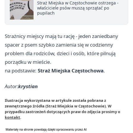
Straż Miejska w Częstochowie ostrzega -
właściciele psów muszą sprzątać po
pupilach
Strażnicy miejscy mają tu rację - jeden zaniedbany
spacer z psem szybko zamienia się w codzienny
problem dla rodziców, dzieci i osób, które pilnują
porządku w mieście.
na podstawie:
Straż Miejska Częstochowa
.
Autor:
krystian
Ilustracja wykorzystana w artykule została pobrana z
zewnętrznego źródła (Straż Miejskia w Częstochowie). W
przypadku zastrzeżeń dotyczących praw do zdjęcia prosimy o
kontakt
.