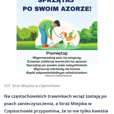
FOT. Straż Miejskia w Częstochowie
Na częstochowskich trawnikach wciąż zostają po
psach zanieczyszczenia, a Straż Miejska w
Częstochowie przypomina, że to nie tylko kwestia