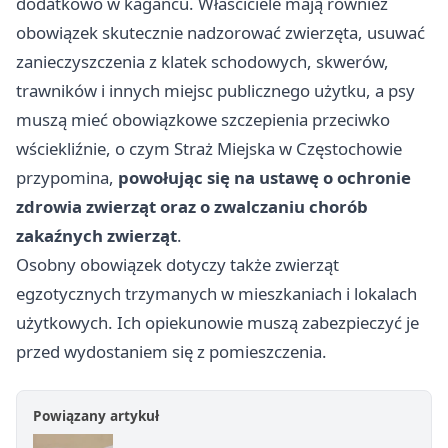
dodatkowo w kagańcu. Właściciele mają również
obowiązek skutecznie nadzorować zwierzęta, usuwać
zanieczyszczenia z klatek schodowych, skwerów,
trawników i innych miejsc publicznego użytku, a psy
muszą mieć obowiązkowe szczepienia przeciwko
wściekliźnie, o czym Straż Miejska w Częstochowie
przypomina,
powołując się na ustawę o ochronie
zdrowia zwierząt oraz o zwalczaniu chorób
zakaźnych zwierząt
.
Osobny obowiązek dotyczy także zwierząt
egzotycznych trzymanych w mieszkaniach i lokalach
użytkowych. Ich opiekunowie muszą zabezpieczyć je
przed wydostaniem się z pomieszczenia.
Powiązany artykuł