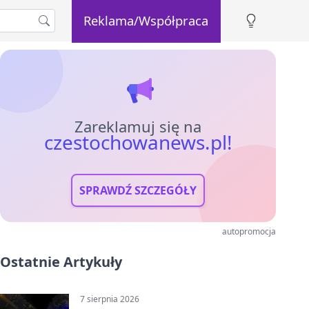
Reklama/Współpraca
Zareklamuj się na
czestochowanews.pl!
SPRAWDŹ SZCZEGÓŁY
autopromocja
Ostatnie Artykuły
7 sierpnia 2026