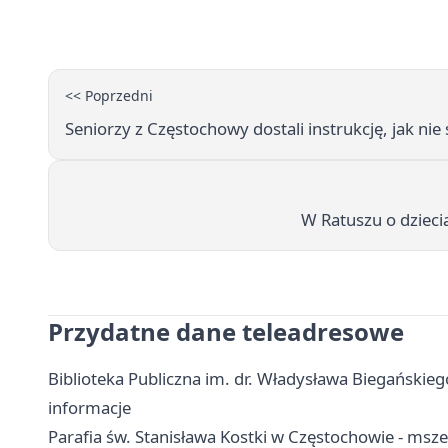
<< Poprzedni
Seniorzy z Częstochowy dostali instrukcję, jak nie
W Ratuszu o dzieci
Przydatne dane teleadresowe
Biblioteka Publiczna im. dr. Władysława Biegańskiego
informacje
Parafia św. Stanisława Kostki w Częstochowie - msze