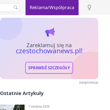
Reklama/Współpraca
Zareklamuj się na
czestochowanews.pl!
SPRAWDŹ SZCZEGÓŁY
autopromocja
Ostatnie Artykuły
7 sierpnia 2026