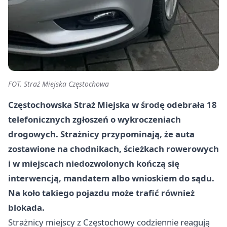
FOT. Straż Miejska Częstochowa
Częstochowska Straż Miejska w środę odebrała 18
telefonicznych zgłoszeń o wykroczeniach
drogowych. Strażnicy przypominają, że auta
zostawione na chodnikach, ścieżkach rowerowych
i w miejscach niedozwolonych kończą się
interwencją, mandatem albo wnioskiem do sądu.
Na koło takiego pojazdu może trafić również
blokada.
Strażnicy miejscy z Częstochowy codziennie reagują