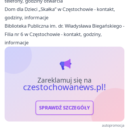
telefony, godziny otwarcia
Dom dla Dzieci „Skałka” w Częstochowie - kontakt,
godziny, informacje
Biblioteka Publiczna im. dr. Władysława Biegańskiego -
Filia nr 6 w Częstochowie - kontakt, godziny,
informacje
Zareklamuj się na
czestochowanews.pl!
SPRAWDŹ SZCZEGÓŁY
autopromocja