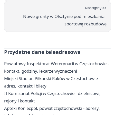
Następny >>
Nowe grunty w Olsztynie pod mieszkania i
sportową rozbudowę
Przydatne dane teleadresowe
Powiatowy Inspektorat Weterynarii w Częstochowie -
kontakt, godziny, lekarze wyznaczeni
Miejski Stadion Piłkarski Raków w Częstochowie -
adres, kontakt i bilety
II Komisariat Policji w Częstochowie - dzielnicowi,
rejony i kontakt
Apteki Koniecpol, powiat częstochowski - adresy,