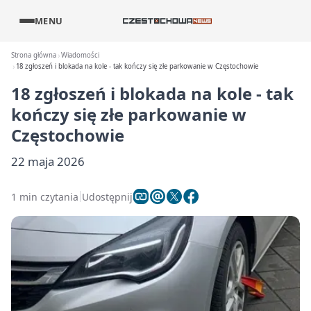
MENU
Strona główna
Wiadomości
18 zgłoszeń i blokada na kole - tak kończy się złe parkowanie w Częstochowie
18 zgłoszeń i blokada na kole - tak
kończy się złe parkowanie w
Częstochowie
22 maja 2026
1 min czytania
Udostępnij