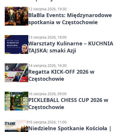
12 sierpnia 2026, 19:30
BlaBla Events: Międzynarodowe
spotkania w Częstochowie
13 sierpnia 2026, 18:00
Warsztaty Kulinarne – KUCHNIA
TAJSKA: smaki Azji
14 sierpnia 2026, 16:30
Regatta KICK-OFF 2026 w
Częstochowie
16 sierpnia 2026, 09:00
PICKLEBALL CHESS CUP 2026 w
Częstochowie
16 sierpnia 2026, 11:00
Niedzielne Spotkanie Kościoła |