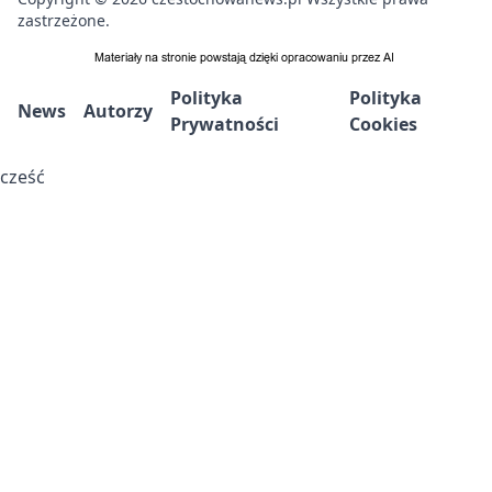
zastrzeżone.
Polityka
Polityka
News
Autorzy
Prywatności
Cookies
cześć