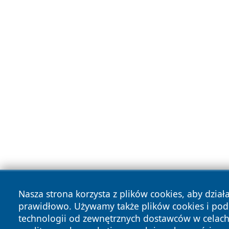
Nasza strona korzysta z plików cookies, aby dział
prawidłowo. Używamy także plików cookies i po
technologii od zewnętrznych dostawców w celac