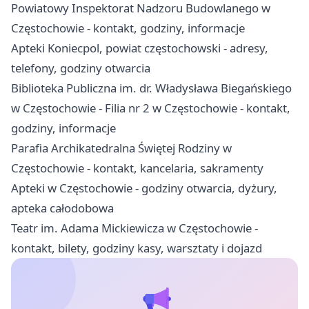
Powiatowy Inspektorat Nadzoru Budowlanego w
Częstochowie - kontakt, godziny, informacje
Apteki Koniecpol, powiat częstochowski - adresy,
telefony, godziny otwarcia
Biblioteka Publiczna im. dr. Władysława Biegańskiego
w Częstochowie - Filia nr 2 w Częstochowie - kontakt,
godziny, informacje
Parafia Archikatedralna Świętej Rodziny w
Częstochowie - kontakt, kancelaria, sakramenty
Apteki w Częstochowie - godziny otwarcia, dyżury,
apteka całodobowa
Teatr im. Adama Mickiewicza w Częstochowie -
kontakt, bilety, godziny kasy, warsztaty i dojazd