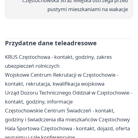
Częstochowska Straż Miejska ostrzega przed
pustymi mieszkaniami na wakacje
Przydatne dane teleadresowe
KRUS Częstochowa - kontakt, godziny, zakres
ubezpieczeń rolniczych
Wojskowe Centrum Rekrutacji w Częstochowie -
kontakt, rekrutacja, kwalifikacja wojskowa
Urząd Dozoru Technicznego Oddział w Częstochowie -
kontakt, godziny, informacje
Częstochowskie Centrum Świadczeń - kontakt,
godziny i świadczenia dla mieszkańców Częstochowy
Hala Sportowa Częstochowa - kontakt, dojazd, oferta
wynajmu i sale konferencyjne