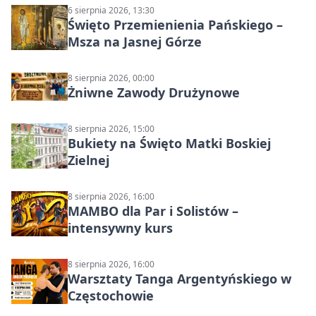
6 sierpnia 2026, 13:30
Święto Przemienienia Pańskiego –
Msza na Jasnej Górze
8 sierpnia 2026, 00:00
Żniwne Zawody Drużynowe
8 sierpnia 2026, 15:00
Bukiety na Święto Matki Boskiej
Zielnej
8 sierpnia 2026, 16:00
MAMBO dla Par i Solistów –
intensywny kurs
8 sierpnia 2026, 16:00
Warsztaty Tanga Argentyńskiego w
Częstochowie