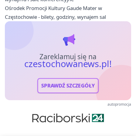
Ośrodek Promocji Kultury Gaude Mater w
Częstochowie - bilety, godziny, wynajem sal
Zareklamuj się na
czestochowanews.pl!
SPRAWDŹ SZCZEGÓŁY
autopromocja