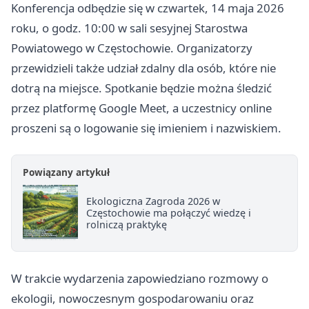
Konferencja odbędzie się w czwartek, 14 maja 2026
roku, o godz. 10:00 w sali sesyjnej Starostwa
Powiatowego w Częstochowie. Organizatorzy
przewidzieli także udział zdalny dla osób, które nie
dotrą na miejsce. Spotkanie będzie można śledzić
przez platformę Google Meet, a uczestnicy online
proszeni są o logowanie się imieniem i nazwiskiem.
Powiązany artykuł
Ekologiczna Zagroda 2026 w
Częstochowie ma połączyć wiedzę i
rolniczą praktykę
W trakcie wydarzenia zapowiedziano rozmowy o
ekologii, nowoczesnym gospodarowaniu oraz