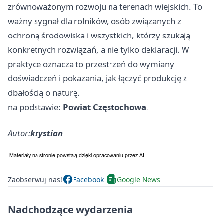
zrównoważonym rozwoju na terenach wiejskich. To
ważny sygnał dla rolników, osób związanych z
ochroną środowiska i wszystkich, którzy szukają
konkretnych rozwiązań, a nie tylko deklaracji. W
praktyce oznacza to przestrzeń do wymiany
doświadczeń i pokazania, jak łączyć produkcję z
dbałością o naturę.
na podstawie:
Powiat Częstochowa
.
Autor:
krystian
Zaobserwuj nas!
Facebook
Google News
Nadchodzące wydarzenia