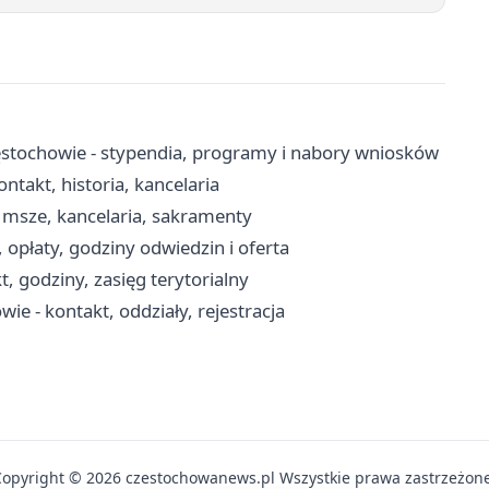
stochowie - stypendia, programy i nabory wniosków
ntakt, historia, kancelaria
 msze, kancelaria, sakramenty
opłaty, godziny odwiedzin i oferta
, godziny, zasięg terytorialny
ie - kontakt, oddziały, rejestracja
Copyright © 2026 czestochowanews.pl Wszystkie prawa zastrzeżone