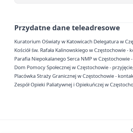
Przydatne dane teleadresowe
Kuratorium Oświaty w Katowicach Delegatura w Czę
Kościół św. Rafała Kalinowskiego w Częstochowie - ko
Parafia Niepokalanego Serca NMP w Częstochowie -
Dom Pomocy Społecznej w Częstochowie - przyjęcie, 
Placówka Straży Granicznej w Częstochowie - kontakt
Zespół Opieki Paliatywnej i Opiekuńczej w Częstochow