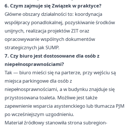
6. Czym zajmuje się Związek w praktyce?
Główne obszary działalności to: koordynacja
współpracy ponadlokalnej, pozyskiwanie środków
unijnych, realizacja projektów ZIT oraz
opracowywanie wspólnych dokumentów
strategicznych jak SUMP.
7. Czy biuro jest dostosowane dla osób z
niepełnosprawnościami?
Tak — biuro mieści się na parterze, przy wejściu są
miejsca parkingowe dla osób z
niepełnosprawnościami, a w budynku znajduje się
przystosowana toaleta. Możliwe jest także
zapewnienie wsparcia asystenckiego lub tłumacza PJM
po wcześniejszym uzgodnieniu.
Materiał źródłowy stanowiła strona subregion-