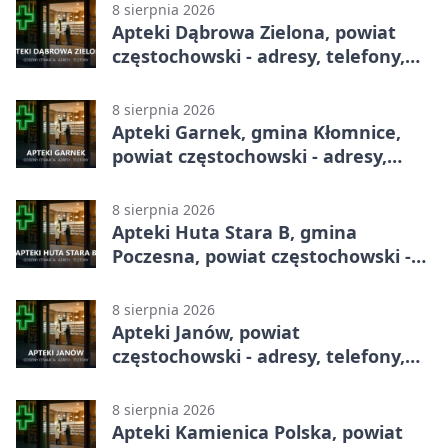
8 sierpnia 2026
Apteki Dąbrowa Zielona, powiat
częstochowski - adresy, telefony,
godziny otwarcia
8 sierpnia 2026
Apteki Garnek, gmina Kłomnice,
powiat częstochowski - adresy,
telefony, godziny otwarcia
8 sierpnia 2026
Apteki Huta Stara B, gmina
Poczesna, powiat częstochowski -
adresy, telefony, godziny otwarcia
8 sierpnia 2026
Apteki Janów, powiat
częstochowski - adresy, telefony,
godziny otwarcia
8 sierpnia 2026
Apteki Kamienica Polska, powiat