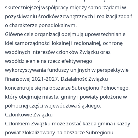
skuteczniejszej współpracy między samorządami w
pozyskiwaniu środków zewnętrznych i realizacji zadań
o charakterze ponadlokalnym.
Główne cele organizacji obejmują upowszechnianie
idei samorządności lokalnej i regionalnej, ochronę
wspólnych interesów członków Związku oraz
współdziałanie na rzecz efektywnego
wykorzystywania funduszy unijnych w perspektywie
finansowej 2021-2027. Działalność Związku
koncentruje się na obszarze Subregionu Północnego,
który obejmuje miasta, gminy i powiaty położone w
północnej części województwa śląskiego.
Członkowie Związku
Członkiem Związku może zostać każda gmina i każdy
powiat zlokalizowany na obszarze Subregionu