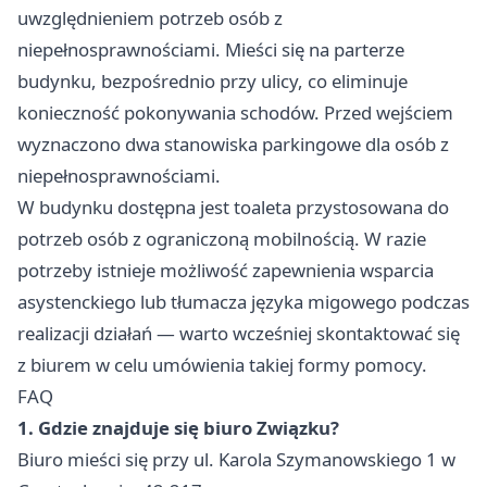
uwzględnieniem potrzeb osób z
niepełnosprawnościami. Mieści się na parterze
budynku, bezpośrednio przy ulicy, co eliminuje
konieczność pokonywania schodów. Przed wejściem
wyznaczono dwa stanowiska parkingowe dla osób z
niepełnosprawnościami.
W budynku dostępna jest toaleta przystosowana do
potrzeb osób z ograniczoną mobilnością. W razie
potrzeby istnieje możliwość zapewnienia wsparcia
asystenckiego lub tłumacza języka migowego podczas
realizacji działań — warto wcześniej skontaktować się
z biurem w celu umówienia takiej formy pomocy.
FAQ
1. Gdzie znajduje się biuro Związku?
Biuro mieści się przy ul. Karola Szymanowskiego 1 w