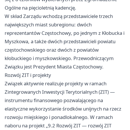
Ogólne na pięcioletnią kadencję.
W skład Zarządu wchodzą przedstawiciele trzech
największych miast subregionu: dwóch
reprezentantów Częstochowy, po jednym z Kłobucka i
Myszkowa, a także dwóch przedstawicieli powiatu
częstochowskiego oraz dwóch z powiatów
kłobuckiego i myszkowskiego. Przewodniczącym
Związku jest Prezydent Miasta Częstochowy.
Rozwój ZIT i projekty
Związek aktywnie realizuje projekty w ramach
Zintegrowanych Inwestycji Terytorialnych (ZIT) —
instrumentu finansowego pozwalającego na
elastyczne wykorzystanie środków unijnych na rzecz
rozwoju miejskiego i ponadlokalnego. W ramach
naboru na projekt „9.2 Rozwój ZIT — rozwój ZIT