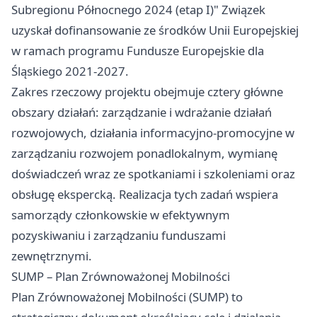
Subregionu Północnego 2024 (etap I)" Związek
uzyskał dofinansowanie ze środków Unii Europejskiej
w ramach programu Fundusze Europejskie dla
Śląskiego 2021-2027.
Zakres rzeczowy projektu obejmuje cztery główne
obszary działań: zarządzanie i wdrażanie działań
rozwojowych, działania informacyjno-promocyjne w
zarządzaniu rozwojem ponadlokalnym, wymianę
doświadczeń wraz ze spotkaniami i szkoleniami oraz
obsługę ekspercką. Realizacja tych zadań wspiera
samorządy członkowskie w efektywnym
pozyskiwaniu i zarządzaniu funduszami
zewnętrznymi.
SUMP – Plan Zrównoważonej Mobilności
Plan Zrównoważonej Mobilności (SUMP) to