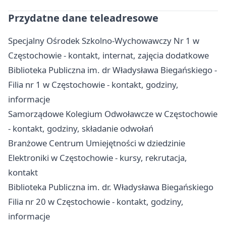
Przydatne dane teleadresowe
Specjalny Ośrodek Szkolno-Wychowawczy Nr 1 w
Częstochowie - kontakt, internat, zajęcia dodatkowe
Biblioteka Publiczna im. dr Władysława Biegańskiego -
Filia nr 1 w Częstochowie - kontakt, godziny,
informacje
Samorządowe Kolegium Odwoławcze w Częstochowie
- kontakt, godziny, składanie odwołań
Branżowe Centrum Umiejętności w dziedzinie
Elektroniki w Częstochowie - kursy, rekrutacja,
kontakt
Biblioteka Publiczna im. dr. Władysława Biegańskiego
Filia nr 20 w Częstochowie - kontakt, godziny,
informacje