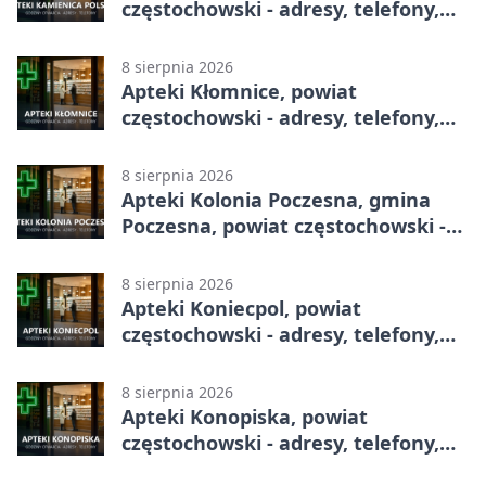
częstochowski - adresy, telefony,
godziny otwarcia
8 sierpnia 2026
Apteki Kłomnice, powiat
częstochowski - adresy, telefony,
godziny otwarcia
8 sierpnia 2026
Apteki Kolonia Poczesna, gmina
Poczesna, powiat częstochowski -
adresy, telefony, godziny otwarcia
8 sierpnia 2026
Apteki Koniecpol, powiat
częstochowski - adresy, telefony,
godziny otwarcia
8 sierpnia 2026
Apteki Konopiska, powiat
częstochowski - adresy, telefony,
godziny otwarcia