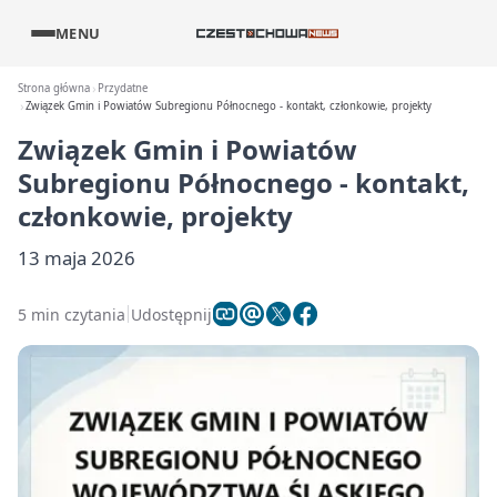
MENU
Strona główna
Przydatne
Związek Gmin i Powiatów Subregionu Północnego - kontakt, członkowie, projekty
Związek Gmin i Powiatów
Subregionu Północnego - kontakt,
członkowie, projekty
13 maja 2026
5 min czytania
Udostępnij