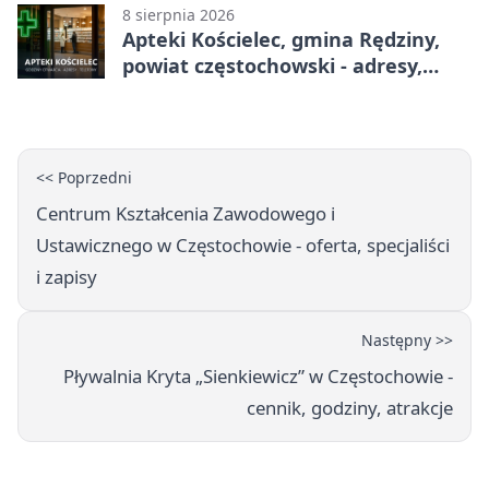
8 sierpnia 2026
Apteki Kościelec, gmina Rędziny,
powiat częstochowski - adresy,
telefony, godziny otwarcia
<< Poprzedni
Centrum Kształcenia Zawodowego i
Ustawicznego w Częstochowie - oferta, specjaliści
i zapisy
Następny >>
Pływalnia Kryta „Sienkiewicz” w Częstochowie -
cennik, godziny, atrakcje