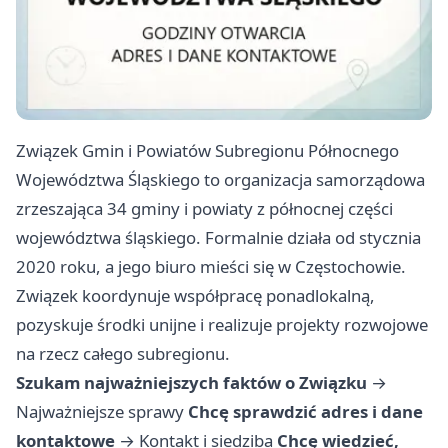
Związek Gmin i Powiatów Subregionu Północnego
Województwa Śląskiego to organizacja samorządowa
zrzeszająca 34 gminy i powiaty z północnej części
województwa śląskiego. Formalnie działa od stycznia
2020 roku, a jego biuro mieści się w Częstochowie.
Związek koordynuje współpracę ponadlokalną,
pozyskuje środki unijne i realizuje projekty rozwojowe
na rzecz całego subregionu.
Szukam najważniejszych faktów o Związku
→
Najważniejsze sprawy
Chcę sprawdzić adres i dane
kontaktowe
→
Kontakt i siedziba
Chcę wiedzieć,