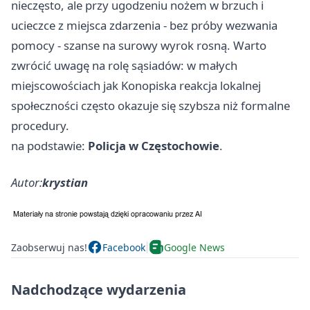
nieczęsto, ale przy ugodzeniu nożem w brzuch i
ucieczce z miejsca zdarzenia - bez próby wezwania
pomocy - szanse na surowy wyrok rosną. Warto
zwrócić uwagę na rolę sąsiadów: w małych
miejscowościach jak Konopiska reakcja lokalnej
społeczności często okazuje się szybsza niż formalne
procedury.
na podstawie:
Policja w Częstochowie
.
Autor:
krystian
Zaobserwuj nas!
Facebook
Google News
Nadchodzące wydarzenia