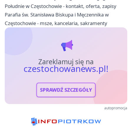
Południe w Częstochowie - kontakt, oferta, zapisy
Parafia św. Stanisława Biskupa i Męczennika w
Częstochowie - msze, kancelaria, sakramenty
Zareklamuj się na
czestochowanews.pl!
SPRAWDŹ SZCZEGÓŁY
autopromocja