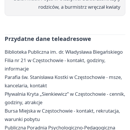
rodziców, a burmistrz wręczał kwiaty
Przydatne dane teleadresowe
Biblioteka Publiczna im. dr. Władysława Biegańskiego
Filia nr 21 w Częstochowie - kontakt, godziny,
informacje
Parafia św. Stanisława Kostki w Częstochowie - msze,
kancelaria, kontakt
Pływalnia Kryta „Sienkiewicz” w Częstochowie - cennik,
godziny, atrakcje
Bursa Miejska w Częstochowie - kontakt, rekrutacja,
warunki pobytu
Publiczna Poradnia Psychologiczno-Pedagogiczna