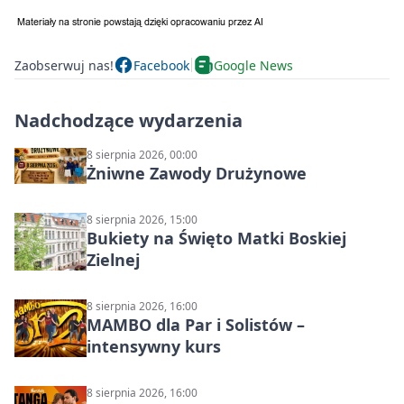
Zaobserwuj nas!
Facebook
Google News
Nadchodzące wydarzenia
8 sierpnia 2026, 00:00
Żniwne Zawody Drużynowe
8 sierpnia 2026, 15:00
Bukiety na Święto Matki Boskiej
Zielnej
8 sierpnia 2026, 16:00
MAMBO dla Par i Solistów –
intensywny kurs
8 sierpnia 2026, 16:00