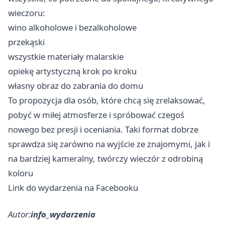
wieczoru:
wino alkoholowe i bezalkoholowe
przekąski
wszystkie materiały malarskie
opiekę artystyczną krok po kroku
własny obraz do zabrania do domu
To propozycja dla osób, które chcą się zrelaksować,
pobyć w miłej atmosferze i spróbować czegoś
nowego bez presji i oceniania. Taki format dobrze
sprawdza się zarówno na wyjście ze znajomymi, jak i
na bardziej kameralny, twórczy wieczór z odrobiną
koloru
Link do wydarzenia na Facebooku
Autor:
info_wydarzenia