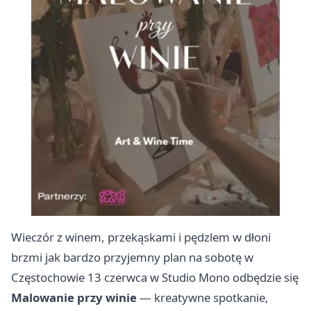
Wieczór z winem, przekąskami i pędzlem w dłoni
brzmi jak bardzo przyjemny plan na sobotę w
Częstochowie 13 czerwca w Studio Mono odbędzie się
Malowanie przy winie
— kreatywne spotkanie,