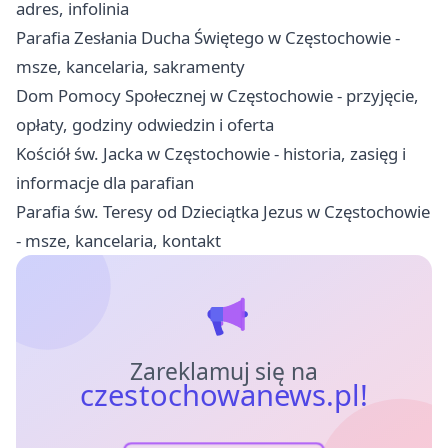
adres, infolinia
Parafia Zesłania Ducha Świętego w Częstochowie -
msze, kancelaria, sakramenty
Dom Pomocy Społecznej w Częstochowie - przyjęcie,
opłaty, godziny odwiedzin i oferta
Kościół św. Jacka w Częstochowie - historia, zasięg i
informacje dla parafian
Parafia św. Teresy od Dzieciątka Jezus w Częstochowie
- msze, kancelaria, kontakt
Zareklamuj się na
czestochowanews.pl!