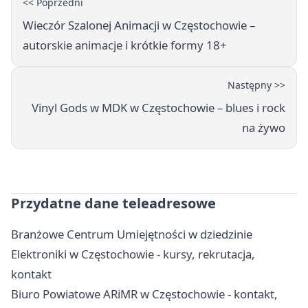
<< Poprzedni
Wieczór Szalonej Animacji w Częstochowie –
autorskie animacje i krótkie formy 18+
Następny >>
Vinyl Gods w MDK w Częstochowie – blues i rock
na żywo
Przydatne dane teleadresowe
Branżowe Centrum Umiejętności w dziedzinie
Elektroniki w Częstochowie - kursy, rekrutacja,
kontakt
Biuro Powiatowe ARiMR w Częstochowie - kontakt,