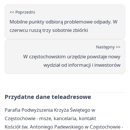
<< Poprzedni
Mobilne punkty odbiorą problemowe odpady. W
czerwcu ruszą trzy sobotnie zbiórki
Następny >>
W częstochowskim urzędzie powstaje nowy
wydział od informacji i inwestorów
Przydatne dane teleadresowe
Parafia Podwyższenia Krzyża Świętego w
Częstochowie - msze, kancelaria, kontakt
Kościół św. Antoniego Padewskiego w Częstochowie -