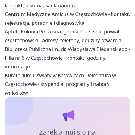
kontakt, historia, sanktuarium
Centrum Medyczne Amicus w Częstochowie - kontakt,
rejestracja, poradnie i diagnostyka
Apteki Kolonia Poczesna, gmina Poczesna, powiat
częstochowski - adresy, telefony, godziny otwarcia
Biblioteka Publiczna im. dr. Władysława Biegańskiego -
Filia nr 6 w Częstochowie - kontakt, godziny,
informacje
Kuratorium Oświaty w Katowicach Delegatura w
Częstochowie - stypendia, programy i nabory
wniosków
Zareklamuj się na