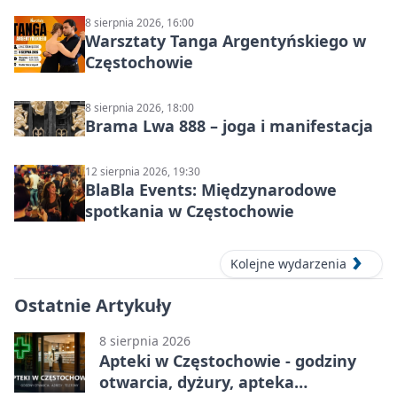
8 sierpnia 2026, 16:00
Warsztaty Tanga Argentyńskiego w
Częstochowie
8 sierpnia 2026, 18:00
Brama Lwa 888 – joga i manifestacja
12 sierpnia 2026, 19:30
BlaBla Events: Międzynarodowe
spotkania w Częstochowie
Kolejne wydarzenia
Ostatnie Artykuły
8 sierpnia 2026
Apteki w Częstochowie - godziny
otwarcia, dyżury, apteka