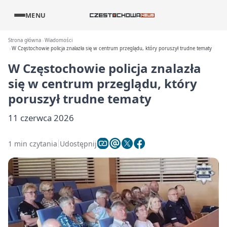
MENU
Strona główna
Wiadomości
W Częstochowie policja znalazła się w centrum przeglądu, który poruszył trudne tematy
W Częstochowie policja znalazła
się w centrum przeglądu, który
poruszył trudne tematy
11 czerwca 2026
1 min czytania
Udostępnij