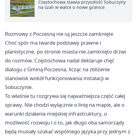
Częstochowa stawia przyszłość Sobuczyny
na szali w walce o nowe granice
Rozmowy z Poczesną nie są jeszcze zamknięte
Choć spór ma twarde podstawy prawne i
planistyczne, po stronie miasta nie zamknięto drzwi
do rozmów. Częstochowa nadal deklaruje chęć
dialogu z Gminą Poczesna, licząc na zbliżenie
stanowisk wokół funkcjonowania instalacji w
Sobuczynie.
To właśnie tu rozgrywa się najważniejsza część całej
sprawy. Nie chodzi wyłącznie o linię na mapie, ale o
warunki działania miejskiej infrastruktury, o
możliwość rozwoju i o to, jak długo oba samorządy
będą musiały szukać wspólnego języka przy jednym z