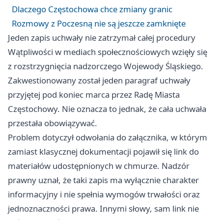
Dlaczego Częstochowa chce zmiany granic
Rozmowy z Poczesną nie są jeszcze zamknięte
Jeden zapis uchwały nie zatrzymał całej procedury
Wątpliwości w mediach społecznościowych wzięły się
z rozstrzygnięcia nadzorczego Wojewody Śląskiego.
Zakwestionowany został jeden paragraf uchwały
przyjętej pod koniec marca przez Radę Miasta
Częstochowy. Nie oznacza to jednak, że cała uchwała
przestała obowiązywać.
Problem dotyczył odwołania do załącznika, w którym
zamiast klasycznej dokumentacji pojawił się link do
materiałów udostępnionych w chmurze. Nadzór
prawny uznał, że taki zapis ma wyłącznie charakter
informacyjny i nie spełnia wymogów trwałości oraz
jednoznaczności prawa. Innymi słowy, sam link nie