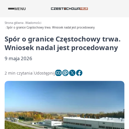
MENU
Strona główna
Wiadomości
Spór o granice Częstochowy trwa. Wniosek nadal jest procedowany
Spór o granice Częstochowy trwa.
Wniosek nadal jest procedowany
9 maja 2026
2 min czytania
Udostępnij