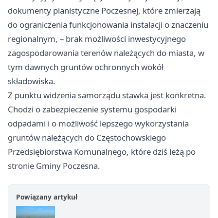
dokumenty planistyczne Poczesnej, które zmierzają
do ograniczenia funkcjonowania instalacji o znaczeniu
regionalnym, – brak możliwości inwestycyjnego
zagospodarowania terenów należących do miasta, w
tym dawnych gruntów ochronnych wokół
składowiska.
Z punktu widzenia samorządu stawka jest konkretna.
Chodzi o zabezpieczenie systemu gospodarki
odpadami i o możliwość lepszego wykorzystania
gruntów należących do Częstochowskiego
Przedsiębiorstwa Komunalnego, które dziś leżą po
stronie Gminy Poczesna.
Powiązany artykuł