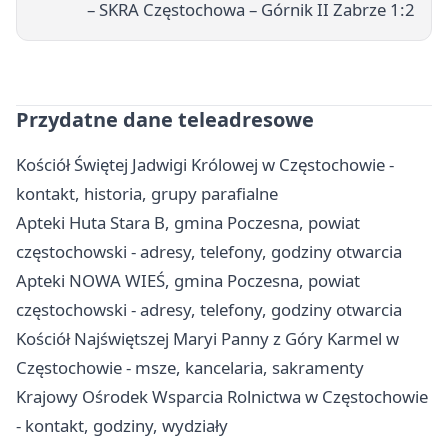
– SKRA Częstochowa – Górnik II Zabrze 1:2
Przydatne dane teleadresowe
Kościół Świętej Jadwigi Królowej w Częstochowie -
kontakt, historia, grupy parafialne
Apteki Huta Stara B, gmina Poczesna, powiat
częstochowski - adresy, telefony, godziny otwarcia
Apteki NOWA WIEŚ, gmina Poczesna, powiat
częstochowski - adresy, telefony, godziny otwarcia
Kościół Najświętszej Maryi Panny z Góry Karmel w
Częstochowie - msze, kancelaria, sakramenty
Krajowy Ośrodek Wsparcia Rolnictwa w Częstochowie
- kontakt, godziny, wydziały