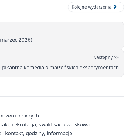
Kolejne wydarzenia
(marzec 2026)
Następny >>
— pikantna komedia o małżeńskich eksperymentach
eczeń rolniczych
kt, rekrutacja, kwalifikacja wojskowa
- kontakt, godziny, informacje