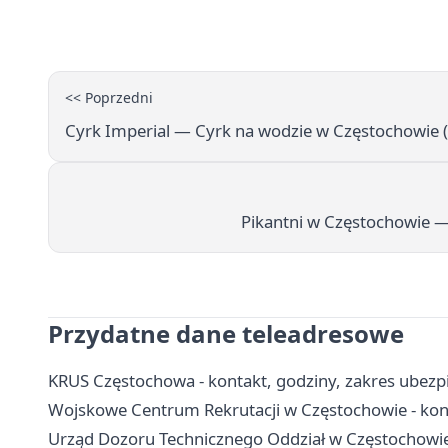
<< Poprzedni
Cyrk Imperial — Cyrk na wodzie w Częstochowie 
Pikantni w Częstochowie 
Przydatne dane teleadresowe
KRUS Częstochowa - kontakt, godziny, zakres ubezpi
Wojskowe Centrum Rekrutacji w Częstochowie - konta
Urząd Dozoru Technicznego Oddział w Częstochowie 