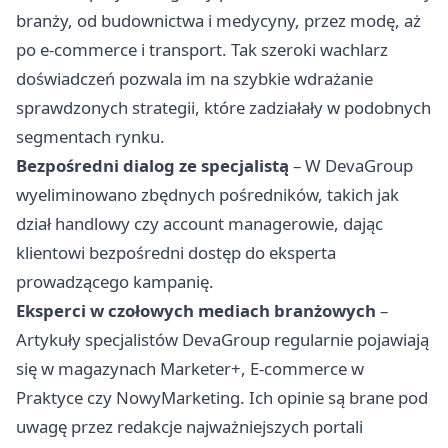
branży, od budownictwa i medycyny, przez modę, aż
po e-commerce i transport. Tak szeroki wachlarz
doświadczeń pozwala im na szybkie wdrażanie
sprawdzonych strategii, które zadziałały w podobnych
segmentach rynku.
Bezpośredni dialog ze specjalistą
– W DevaGroup
wyeliminowano zbędnych pośredników, takich jak
dział handlowy czy account managerowie, dając
klientowi bezpośredni dostęp do eksperta
prowadzącego kampanię.
Eksperci w czołowych mediach branżowych
–
Artykuły specjalistów DevaGroup regularnie pojawiają
się w magazynach Marketer+, E-commerce w
Praktyce czy NowyMarketing. Ich opinie są brane pod
uwagę przez redakcje najważniejszych portali