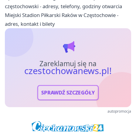
częstochowski - adresy, telefony, godziny otwarcia
Miejski Stadion Piłkarski Raków w Częstochowie -
adres, kontakt i bilety
Zareklamuj się na
czestochowanews.pl!
SPRAWDŹ SZCZEGÓŁY
autopromocja