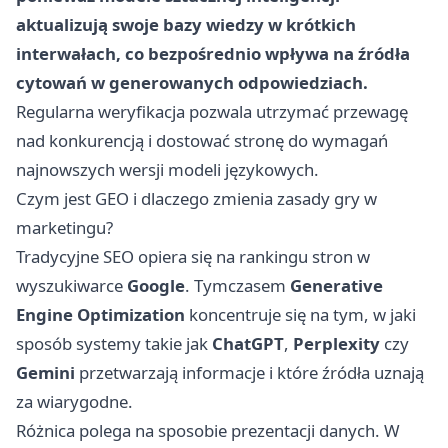
aktualizują swoje bazy wiedzy w krótkich
interwałach, co bezpośrednio wpływa na źródła
cytowań w generowanych odpowiedziach.
Regularna weryfikacja pozwala utrzymać przewagę
nad konkurencją i dostować stronę do wymagań
najnowszych wersji modeli językowych.
Czym jest GEO i dlaczego zmienia zasady gry w
marketingu?
Tradycyjne SEO opiera się na rankingu stron w
wyszukiwarce
Google
. Tymczasem
Generative
Engine Optimization
koncentruje się na tym, w jaki
sposób systemy takie jak
ChatGPT
,
Perplexity
czy
Gemini
przetwarzają informacje i które źródła uznają
za wiarygodne.
Różnica polega na sposobie prezentacji danych. W