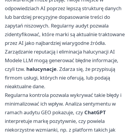
odpowiedziach AI poprzez lepszą strukturę danych
lub bardziej precyzyjne dopasowanie treści do
zapytań niszowych. Regularny audyt pozwala
zidentyfikować, które marki są aktualnie traktowane
przez AI jako najbardziej wiarygodne źródła.
Zarządzanie reputacją i eliminacja halucynacji AI
Modele LLM mogą generować błędne informacje,
czyli tzw.
halucynacje
. Zdarza się, że przypisują
firmom usługi, których nie oferują, lub podają
nieaktualne dane.
Regularna kontrola pozwala wykrywać takie błędy i
minimalizować ich wpływ. Analiza sentymentu w
ramach audytu GEO pokazuje, czy
ChatGPT
interpretuje markę pozytywnie, czy powiela
niekorzystne wzmianki, np. z platform takich jak