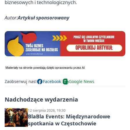
biznesowych i technologicznych.
Autor:
Artykuł sponsorowany
Zaobserwuj nas!
Facebook
Google News
Nadchodzące wydarzenia
12 sierpnia 2026, 19:30
BlaBla Events: Międzynarodowe
spotkania w Częstochowie