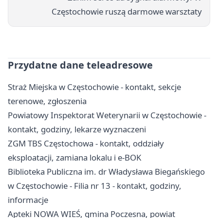
Częstochowie ruszą darmowe warsztaty
Przydatne dane teleadresowe
Straż Miejska w Częstochowie - kontakt, sekcje
terenowe, zgłoszenia
Powiatowy Inspektorat Weterynarii w Częstochowie -
kontakt, godziny, lekarze wyznaczeni
ZGM TBS Częstochowa - kontakt, oddziały
eksploatacji, zamiana lokalu i e-BOK
Biblioteka Publiczna im. dr Władysława Biegańskiego
w Częstochowie - Filia nr 13 - kontakt, godziny,
informacje
Apteki NOWA WIEŚ, gmina Poczesna, powiat