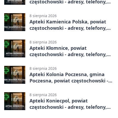
częstochowski - adresy, telefony,
godziny otwarcia
8 sierpnia 2026
Apteki Kamienica Polska, powiat
częstochowski - adresy, telefony,
godziny otwarcia
8 sierpnia 2026
Apteki Kłomnice, powiat
częstochowski - adresy, telefony,
godziny otwarcia
8 sierpnia 2026
Apteki Kolonia Poczesna, gmina
Poczesna, powiat częstochowski -
adresy, telefony, godziny otwarcia
8 sierpnia 2026
Apteki Koniecpol, powiat
częstochowski - adresy, telefony,
godziny otwarcia