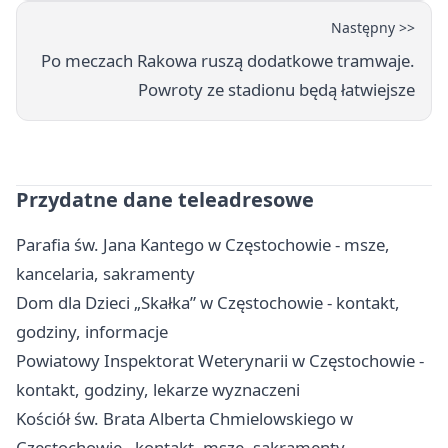
Następny >>
Po meczach Rakowa ruszą dodatkowe tramwaje.
Powroty ze stadionu będą łatwiejsze
Przydatne dane teleadresowe
Parafia św. Jana Kantego w Częstochowie - msze,
kancelaria, sakramenty
Dom dla Dzieci „Skałka” w Częstochowie - kontakt,
godziny, informacje
Powiatowy Inspektorat Weterynarii w Częstochowie -
kontakt, godziny, lekarze wyznaczeni
Kościół św. Brata Alberta Chmielowskiego w
Częstochowie - kontakt, msze, sakramenty