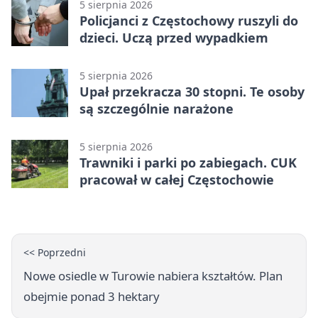
5 sierpnia 2026
Policjanci z Częstochowy ruszyli do
dzieci. Uczą przed wypadkiem
5 sierpnia 2026
Upał przekracza 30 stopni. Te osoby
są szczególnie narażone
5 sierpnia 2026
Trawniki i parki po zabiegach. CUK
pracował w całej Częstochowie
<< Poprzedni
Nowe osiedle w Turowie nabiera kształtów. Plan
obejmie ponad 3 hektary