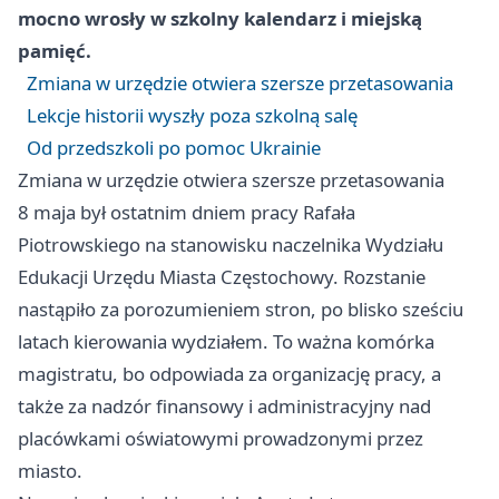
mocno wrosły w szkolny kalendarz i miejską
pamięć.
Zmiana w urzędzie otwiera szersze przetasowania
Lekcje historii wyszły poza szkolną salę
Od przedszkoli po pomoc Ukrainie
Zmiana w urzędzie otwiera szersze przetasowania
8 maja był ostatnim dniem pracy Rafała
Piotrowskiego na stanowisku naczelnika Wydziału
Edukacji Urzędu Miasta Częstochowy. Rozstanie
nastąpiło za porozumieniem stron, po blisko sześciu
latach kierowania wydziałem. To ważna komórka
magistratu, bo odpowiada za organizację pracy, a
także za nadzór finansowy i administracyjny nad
placówkami oświatowymi prowadzonymi przez
miasto.