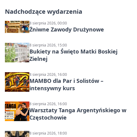
Nadchodzące wydarzenia
8 sierpnia 2026, 00:00
Żniwne Zawody Drużynowe
8 sierpnia 2026, 15:00
Bukiety na Święto Matki Boskiej
Zielnej
8 sierpnia 2026, 16:00
MAMBO dla Par i Solistów –
intensywny kurs
8 sierpnia 2026, 16:00
Warsztaty Tanga Argentyńskiego w
Częstochowie
8 sierpnia 2026, 18:00