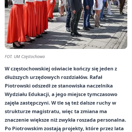
FOT. UM Częstochowa
W częstochowskiej oświacie kończy się jeden z
dłuższych urzędowych rozdziałów. Rafał
Piotrowski odszedł ze stanowiska naczelnika
Wydziału Edukacji, a jego miejsce tymczasowo
zajęła zastępczyni. W tle są też dalsze ruchy w
strukturze magistratu, więc ta zmiana ma
znaczenie większe niż zwykła roszada personalna.
Po Piotrowskim zostają projekty, które przez lata