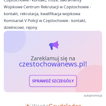
Wojskowe Centrum Rekrutacji w Częstochowie -
kontakt, rekrutacja, kwalifikacja wojskowa
Komisariat V Policji w Częstochowie - kontakt,
dzielnicowi, rejony
Zareklamuj się na
czestochowanews.pl!
SPRAWDŹ SZCZEGÓŁY
autopromocja