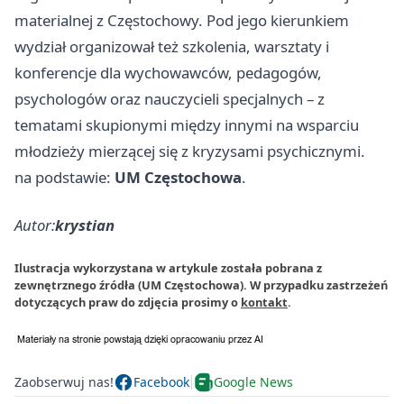
materialnej z Częstochowy. Pod jego kierunkiem
wydział organizował też szkolenia, warsztaty i
konferencje dla wychowawców, pedagogów,
psychologów oraz nauczycieli specjalnych – z
tematami skupionymi między innymi na wsparciu
młodzieży mierzącej się z kryzysami psychicznymi.
na podstawie:
UM Częstochowa
.
Autor:
krystian
Ilustracja wykorzystana w artykule została pobrana z
zewnętrznego źródła (UM Częstochowa). W przypadku zastrzeżeń
dotyczących praw do zdjęcia prosimy o
kontakt
.
Zaobserwuj nas!
Facebook
Google News