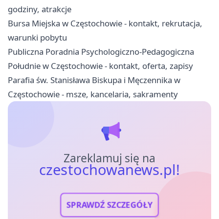
godziny, atrakcje
Bursa Miejska w Częstochowie - kontakt, rekrutacja,
warunki pobytu
Publiczna Poradnia Psychologiczno-Pedagogiczna
Południe w Częstochowie - kontakt, oferta, zapisy
Parafia św. Stanisława Biskupa i Męczennika w
Częstochowie - msze, kancelaria, sakramenty
Zareklamuj się na
czestochowanews.pl!
SPRAWDŹ SZCZEGÓŁY