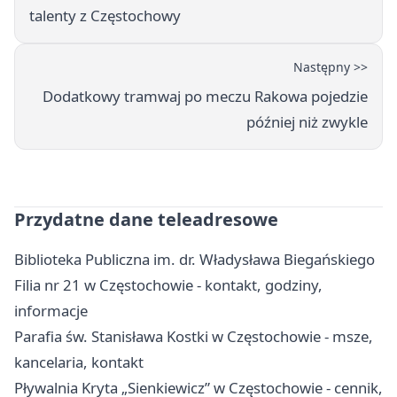
talenty z Częstochowy
Następny >>
Dodatkowy tramwaj po meczu Rakowa pojedzie
później niż zwykle
Przydatne dane teleadresowe
Biblioteka Publiczna im. dr. Władysława Biegańskiego
Filia nr 21 w Częstochowie - kontakt, godziny,
informacje
Parafia św. Stanisława Kostki w Częstochowie - msze,
kancelaria, kontakt
Pływalnia Kryta „Sienkiewicz” w Częstochowie - cennik,