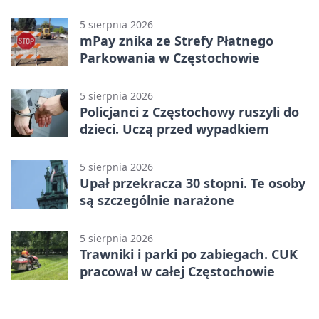
5 sierpnia 2026
mPay znika ze Strefy Płatnego
Parkowania w Częstochowie
5 sierpnia 2026
Policjanci z Częstochowy ruszyli do
dzieci. Uczą przed wypadkiem
5 sierpnia 2026
Upał przekracza 30 stopni. Te osoby
są szczególnie narażone
5 sierpnia 2026
Trawniki i parki po zabiegach. CUK
pracował w całej Częstochowie