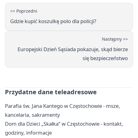
<< Poprzedni
Gdzie kupić koszulkę polo dla policji?
Następny >>
Europejski Dzień Sąsiada pokazuje, skąd bierze
się bezpieczeństwo
Przydatne dane teleadresowe
Parafia św. Jana Kantego w Częstochowie - msze,
kancelaria, sakramenty
Dom dla Dzieci „Skałka” w Częstochowie - kontakt,
godziny, informacje