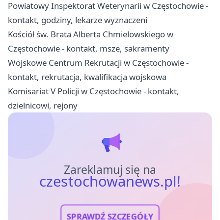
Powiatowy Inspektorat Weterynarii w Częstochowie -
kontakt, godziny, lekarze wyznaczeni
Kościół św. Brata Alberta Chmielowskiego w
Częstochowie - kontakt, msze, sakramenty
Wojskowe Centrum Rekrutacji w Częstochowie -
kontakt, rekrutacja, kwalifikacja wojskowa
Komisariat V Policji w Częstochowie - kontakt,
dzielnicowi, rejony
Zareklamuj się na
czestochowanews.pl!
SPRAWDŹ SZCZEGÓŁY