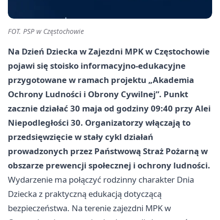
FOT. PSP w Częstochowie
Na Dzień Dziecka w Zajezdni MPK w Częstochowie
pojawi się stoisko informacyjno-edukacyjne
przygotowane w ramach projektu „Akademia
Ochrony Ludności i Obrony Cywilnej”. Punkt
zacznie działać 30 maja od godziny 09:40 przy Alei
Niepodległości 30. Organizatorzy włączają to
przedsięwzięcie w stały cykl działań
prowadzonych przez Państwową Straż Pożarną w
obszarze prewencji społecznej i ochrony ludności.
Wydarzenie ma połączyć rodzinny charakter Dnia
Dziecka z praktyczną edukacją dotyczącą
bezpieczeństwa. Na terenie zajezdni MPK w