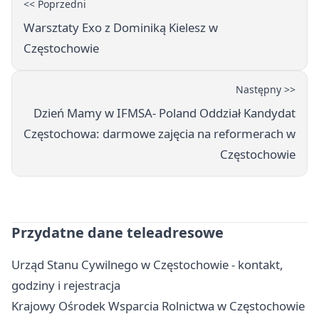
<< Poprzedni
Warsztaty Exo z Dominiką Kielesz w
Częstochowie
Następny >>
Dzień Mamy w IFMSA- Poland Oddział Kandydat
Częstochowa: darmowe zajęcia na reformerach w
Częstochowie
Przydatne dane teleadresowe
Urząd Stanu Cywilnego w Częstochowie - kontakt,
godziny i rejestracja
Krajowy Ośrodek Wsparcia Rolnictwa w Częstochowie