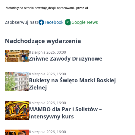
Zaobserwuj nas!
Facebook
Google News
Nadchodzące wydarzenia
8 sierpnia 2026, 00:00
Żniwne Zawody Drużynowe
8 sierpnia 2026, 15:00
Bukiety na Święto Matki Boskiej
Zielnej
8 sierpnia 2026, 16:00
MAMBO dla Par i Solistów –
intensywny kurs
8 sierpnia 2026, 16:00