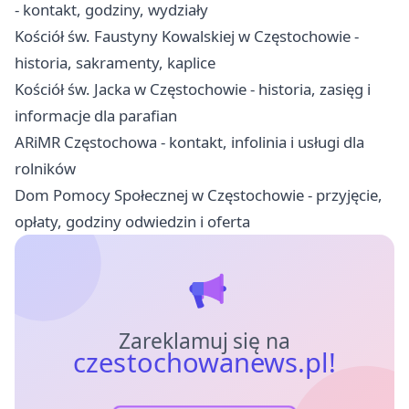
- kontakt, godziny, wydziały
Kościół św. Faustyny Kowalskiej w Częstochowie -
historia, sakramenty, kaplice
Kościół św. Jacka w Częstochowie - historia, zasięg i
informacje dla parafian
ARiMR Częstochowa - kontakt, infolinia i usługi dla
rolników
Dom Pomocy Społecznej w Częstochowie - przyjęcie,
opłaty, godziny odwiedzin i oferta
Zareklamuj się na
czestochowanews.pl!