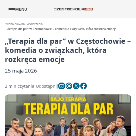
MENU
Strona główna
Wydarzenia
„Terapia dla par” w Częstochowie – komedia o związkach, która rozkręca emocje
„Terapia dla par” w Częstochowie –
komedia o związkach, która
rozkręca emocje
25 maja 2026
2 min czytania
Udostępnij