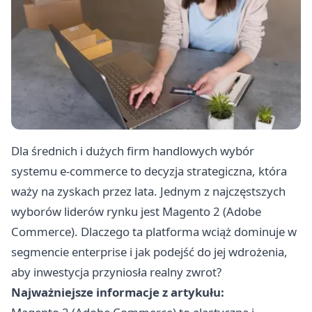
Dla średnich i dużych firm handlowych wybór
systemu e-commerce to decyzja strategiczna, która
waży na zyskach przez lata. Jednym z najczęstszych
wyborów liderów rynku jest Magento 2 (Adobe
Commerce). Dlaczego ta platforma wciąż dominuje w
segmencie enterprise i jak podejść do jej wdrożenia,
aby inwestycja przyniosła realny zwrot?
Najważniejsze informacje z artykułu: