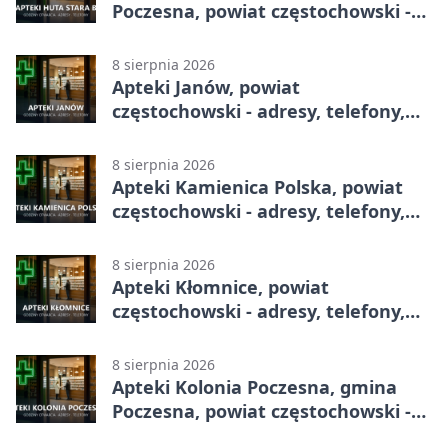
Poczesna, powiat częstochowski -
adresy, telefony, godziny otwarcia
8 sierpnia 2026
Apteki Janów, powiat
częstochowski - adresy, telefony,
godziny otwarcia
8 sierpnia 2026
Apteki Kamienica Polska, powiat
częstochowski - adresy, telefony,
godziny otwarcia
8 sierpnia 2026
Apteki Kłomnice, powiat
częstochowski - adresy, telefony,
godziny otwarcia
8 sierpnia 2026
Apteki Kolonia Poczesna, gmina
Poczesna, powiat częstochowski -
adresy, telefony, godziny otwarcia