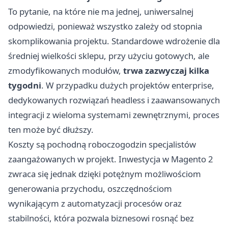
To pytanie, na które nie ma jednej, uniwersalnej
odpowiedzi, ponieważ wszystko zależy od stopnia
skomplikowania projektu. Standardowe wdrożenie dla
średniej wielkości sklepu, przy użyciu gotowych, ale
zmodyfikowanych modułów,
trwa zazwyczaj kilka
tygodni
. W przypadku dużych projektów enterprise,
dedykowanych rozwiązań headless i zaawansowanych
integracji z wieloma systemami zewnętrznymi, proces
ten może być dłuższy.
Koszty są pochodną roboczogodzin specjalistów
zaangażowanych w projekt. Inwestycja w Magento 2
zwraca się jednak dzięki potężnym możliwościom
generowania przychodu, oszczędnościom
wynikającym z automatyzacji procesów oraz
stabilności, która pozwala biznesowi rosnąć bez