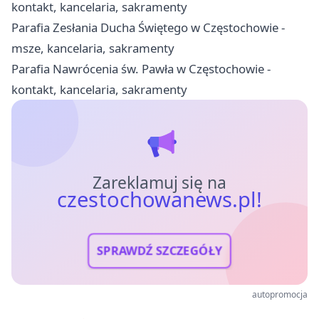
kontakt, kancelaria, sakramenty
Parafia Zesłania Ducha Świętego w Częstochowie -
msze, kancelaria, sakramenty
Parafia Nawrócenia św. Pawła w Częstochowie -
kontakt, kancelaria, sakramenty
Zareklamuj się na
czestochowanews.pl!
SPRAWDŹ SZCZEGÓŁY
autopromocja