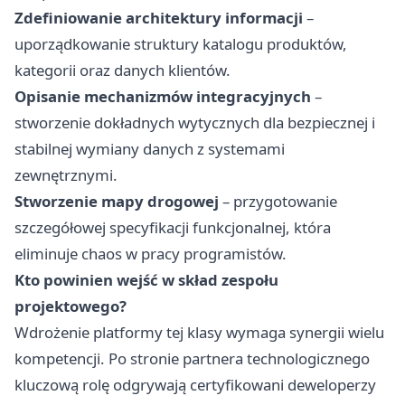
Zdefiniowanie architektury informacji
–
uporządkowanie struktury katalogu produktów,
kategorii oraz danych klientów.
Opisanie mechanizmów integracyjnych
–
stworzenie dokładnych wytycznych dla bezpiecznej i
stabilnej wymiany danych z systemami
zewnętrznymi.
Stworzenie mapy drogowej
– przygotowanie
szczegółowej specyfikacji funkcjonalnej, która
eliminuje chaos w pracy programistów.
Kto powinien wejść w skład zespołu
projektowego?
Wdrożenie platformy tej klasy wymaga synergii wielu
kompetencji. Po stronie partnera technologicznego
kluczową rolę odgrywają certyfikowani deweloperzy