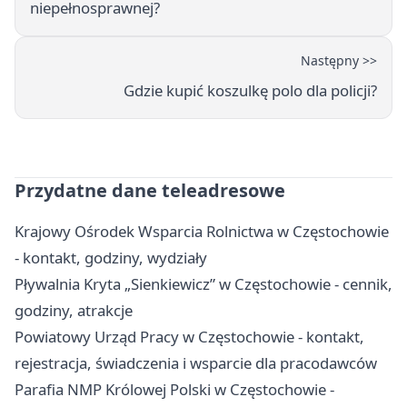
niepełnosprawnej?
Następny >>
Gdzie kupić koszulkę polo dla policji?
Przydatne dane teleadresowe
Krajowy Ośrodek Wsparcia Rolnictwa w Częstochowie
- kontakt, godziny, wydziały
Pływalnia Kryta „Sienkiewicz” w Częstochowie - cennik,
godziny, atrakcje
Powiatowy Urząd Pracy w Częstochowie - kontakt,
rejestracja, świadczenia i wsparcie dla pracodawców
Parafia NMP Królowej Polski w Częstochowie -