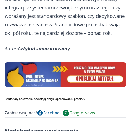
integracji z systemami zewnętrznymi oraz tego, czy
wdrażany jest standardowy szablon, czy dedykowane
rozwiązanie headless. Standardowe projekty trwają
ok. pół roku, te najbardziej złożone – ponad rok.
Autor:
Artykuł sponsorowany
Zaobserwuj nas!
Facebook
Google News
Nadchodzące wydarzenia