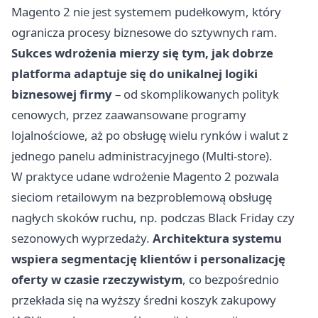
Magento 2 nie jest systemem pudełkowym, który
ogranicza procesy biznesowe do sztywnych ram.
Sukces wdrożenia mierzy się tym, jak dobrze
platforma adaptuje się do unikalnej logiki
biznesowej firmy
– od skomplikowanych polityk
cenowych, przez zaawansowane programy
lojalnościowe, aż po obsługę wielu rynków i walut z
jednego panelu administracyjnego (Multi-store).
W praktyce udane
wdrożenie Magento 2
pozwala
sieciom retailowym na bezproblemową obsługę
nagłych skoków ruchu, np. podczas Black Friday czy
sezonowych wyprzedaży.
Architektura systemu
wspiera segmentację klientów i personalizację
oferty w czasie rzeczywistym
, co bezpośrednio
przekłada się na wyższy średni koszyk zakupowy