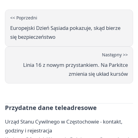
<< Poprzedni
Europejski Dzień Sąsiada pokazuje, skąd bierze
się bezpieczeństwo
Następny >>
Linia 16 z nowym przystankiem. Na Parkitce
zmienia się układ kursów
Przydatne dane teleadresowe
Urząd Stanu Cywilnego w Częstochowie - kontakt,
godziny i rejestracja