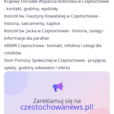
Krajowy Ośrodek Wsparcia Rolnictwa w Częstochowie
- kontakt, godziny, wydziały
Kościół św. Faustyny Kowalskiej w Częstochowie -
historia, sakramenty, kaplice
Kościół św. Jacka w Częstochowie - historia, zasięg i
informacje dla parafian
ARiMR Częstochowa - kontakt, infolinia i usługi dla
rolników
Dom Pomocy Społecznej w Częstochowie - przyjęcie,
opłaty, godziny odwiedzin i oferta
Zareklamuj się na
czestochowanews.pl!