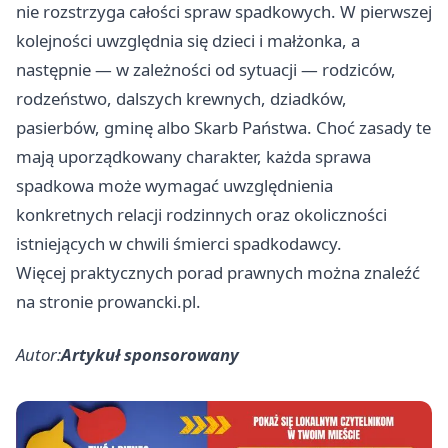
nie rozstrzyga całości spraw spadkowych. W pierwszej
kolejności uwzględnia się dzieci i małżonka, a
następnie — w zależności od sytuacji — rodziców,
rodzeństwo, dalszych krewnych, dziadków,
pasierbów, gminę albo Skarb Państwa. Choć zasady te
mają uporządkowany charakter, każda sprawa
spadkowa może wymagać uwzględnienia
konkretnych relacji rodzinnych oraz okoliczności
istniejących w chwili śmierci spadkodawcy.
Więcej praktycznych porad prawnych można znaleźć
na stronie
prowancki.pl
.
Autor:
Artykuł sponsorowany