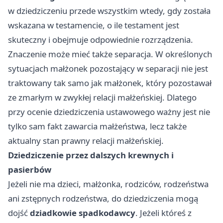
w dziedziczeniu przede wszystkim wtedy, gdy została
wskazana w testamencie, o ile testament jest
skuteczny i obejmuje odpowiednie rozrządzenia.
Znaczenie może mieć także separacja. W określonych
sytuacjach małżonek pozostający w separacji nie jest
traktowany tak samo jak małżonek, który pozostawał
ze zmarłym w zwykłej relacji małżeńskiej. Dlatego
przy ocenie dziedziczenia ustawowego ważny jest nie
tylko sam fakt zawarcia małżeństwa, lecz także
aktualny stan prawny relacji małżeńskiej.
Dziedziczenie przez dalszych krewnych i
pasierbów
Jeżeli nie ma dzieci, małżonka, rodziców, rodzeństwa
ani zstępnych rodzeństwa, do dziedziczenia mogą
dojść
dziadkowie spadkodawcy
. Jeżeli któreś z