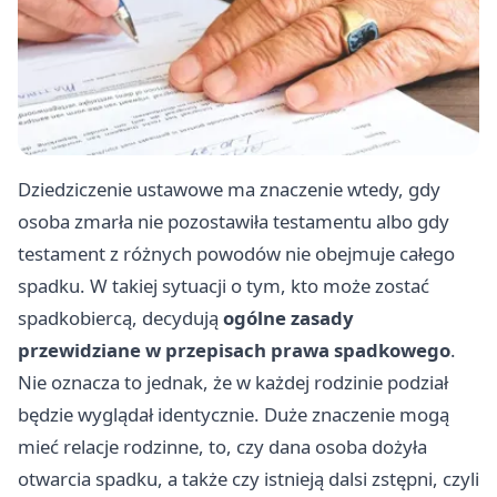
Dziedziczenie ustawowe ma znaczenie wtedy, gdy
osoba zmarła nie pozostawiła testamentu albo gdy
testament z różnych powodów nie obejmuje całego
spadku. W takiej sytuacji o tym, kto może zostać
spadkobiercą, decydują
ogólne zasady
przewidziane w przepisach prawa spadkowego
.
Nie oznacza to jednak, że w każdej rodzinie podział
będzie wyglądał identycznie. Duże znaczenie mogą
mieć relacje rodzinne, to, czy dana osoba dożyła
otwarcia spadku, a także czy istnieją dalsi zstępni, czyli