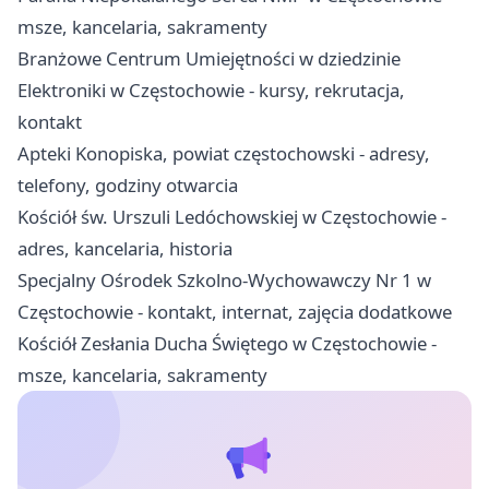
msze, kancelaria, sakramenty
Branżowe Centrum Umiejętności w dziedzinie
Elektroniki w Częstochowie - kursy, rekrutacja,
kontakt
Apteki Konopiska, powiat częstochowski - adresy,
telefony, godziny otwarcia
Kościół św. Urszuli Ledóchowskiej w Częstochowie -
adres, kancelaria, historia
Specjalny Ośrodek Szkolno-Wychowawczy Nr 1 w
Częstochowie - kontakt, internat, zajęcia dodatkowe
Kościół Zesłania Ducha Świętego w Częstochowie -
msze, kancelaria, sakramenty