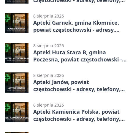
godziny otwarcia
8 sierpnia 2026
Apteki Garnek, gmina Kłomnice,
powiat częstochowski - adresy,
telefony, godziny otwarcia
8 sierpnia 2026
Apteki Huta Stara B, gmina
Poczesna, powiat częstochowski -
adresy, telefony, godziny otwarcia
8 sierpnia 2026
Apteki Janów, powiat
częstochowski - adresy, telefony,
godziny otwarcia
8 sierpnia 2026
Apteki Kamienica Polska, powiat
częstochowski - adresy, telefony,
godziny otwarcia