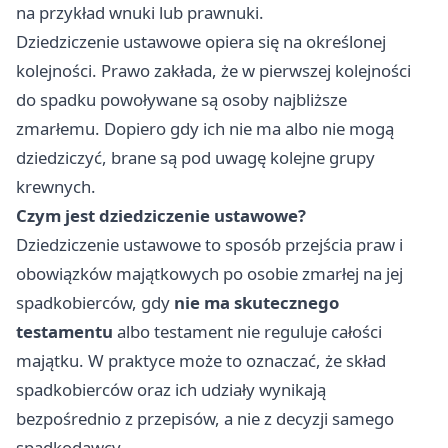
na przykład wnuki lub prawnuki.
Dziedziczenie ustawowe opiera się na określonej
kolejności. Prawo zakłada, że w pierwszej kolejności
do spadku powoływane są osoby najbliższe
zmarłemu. Dopiero gdy ich nie ma albo nie mogą
dziedziczyć, brane są pod uwagę kolejne grupy
krewnych.
Czym jest dziedziczenie ustawowe?
Dziedziczenie ustawowe to sposób przejścia praw i
obowiązków majątkowych po osobie zmarłej na jej
spadkobierców, gdy
nie ma skutecznego
testamentu
albo testament nie reguluje całości
majątku. W praktyce może to oznaczać, że skład
spadkobierców oraz ich udziały wynikają
bezpośrednio z przepisów, a nie z decyzji samego
spadkodawcy.