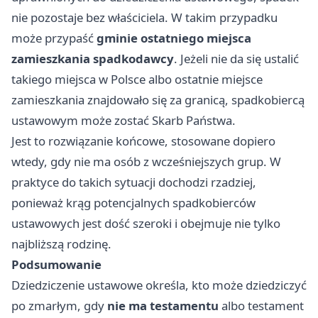
nie pozostaje bez właściciela. W takim przypadku
może przypaść
gminie ostatniego miejsca
zamieszkania spadkodawcy
. Jeżeli nie da się ustalić
takiego miejsca w Polsce albo ostatnie miejsce
zamieszkania znajdowało się za granicą, spadkobiercą
ustawowym może zostać Skarb Państwa.
Jest to rozwiązanie końcowe, stosowane dopiero
wtedy, gdy nie ma osób z wcześniejszych grup. W
praktyce do takich sytuacji dochodzi rzadziej,
ponieważ krąg potencjalnych spadkobierców
ustawowych jest dość szeroki i obejmuje nie tylko
najbliższą rodzinę.
Podsumowanie
Dziedziczenie ustawowe określa, kto może dziedziczyć
po zmarłym, gdy
nie ma testamentu
albo testament