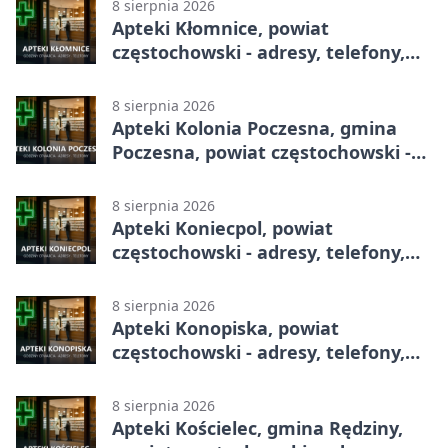
8 sierpnia 2026
Apteki Kłomnice, powiat
częstochowski - adresy, telefony,
godziny otwarcia
8 sierpnia 2026
Apteki Kolonia Poczesna, gmina
Poczesna, powiat częstochowski -
adresy, telefony, godziny otwarcia
8 sierpnia 2026
Apteki Koniecpol, powiat
częstochowski - adresy, telefony,
godziny otwarcia
8 sierpnia 2026
Apteki Konopiska, powiat
częstochowski - adresy, telefony,
godziny otwarcia
8 sierpnia 2026
Apteki Kościelec, gmina Rędziny,