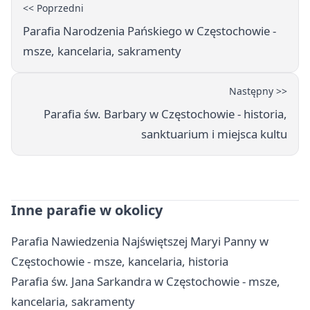
<< Poprzedni
Parafia Narodzenia Pańskiego w Częstochowie -
msze, kancelaria, sakramenty
Następny >>
Parafia św. Barbary w Częstochowie - historia,
sanktuarium i miejsca kultu
Inne parafie w okolicy
Parafia Nawiedzenia Najświętszej Maryi Panny w
Częstochowie - msze, kancelaria, historia
Parafia św. Jana Sarkandra w Częstochowie - msze,
kancelaria, sakramenty