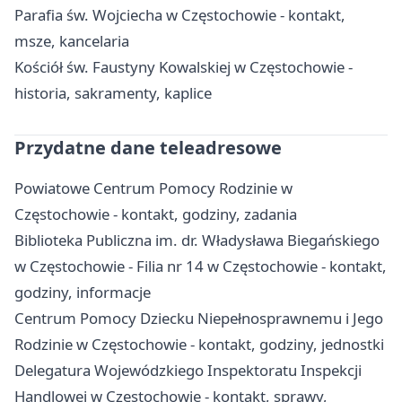
Parafia św. Wojciecha w Częstochowie - kontakt,
msze, kancelaria
Kościół św. Faustyny Kowalskiej w Częstochowie -
historia, sakramenty, kaplice
Przydatne dane teleadresowe
Powiatowe Centrum Pomocy Rodzinie w
Częstochowie - kontakt, godziny, zadania
Biblioteka Publiczna im. dr. Władysława Biegańskiego
w Częstochowie - Filia nr 14 w Częstochowie - kontakt,
godziny, informacje
Centrum Pomocy Dziecku Niepełnosprawnemu i Jego
Rodzinie w Częstochowie - kontakt, godziny, jednostki
Delegatura Wojewódzkiego Inspektoratu Inspekcji
Handlowej w Częstochowie - kontakt, sprawy,