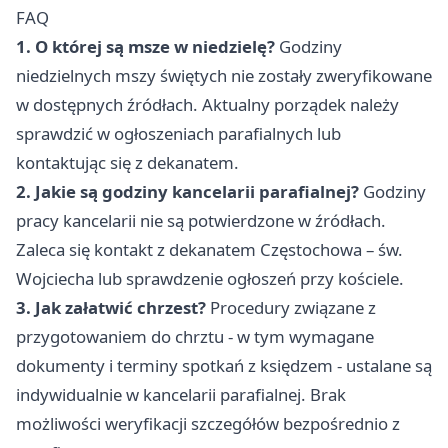
FAQ
1. O której są msze w niedzielę?
Godziny
niedzielnych mszy świętych nie zostały zweryfikowane
w dostępnych źródłach. Aktualny porządek należy
sprawdzić w ogłoszeniach parafialnych lub
kontaktując się z dekanatem.
2. Jakie są godziny kancelarii parafialnej?
Godziny
pracy kancelarii nie są potwierdzone w źródłach.
Zaleca się kontakt z dekanatem Częstochowa – św.
Wojciecha lub sprawdzenie ogłoszeń przy kościele.
3. Jak załatwić chrzest?
Procedury związane z
przygotowaniem do chrztu - w tym wymagane
dokumenty i terminy spotkań z księdzem - ustalane są
indywidualnie w kancelarii parafialnej. Brak
możliwości weryfikacji szczegółów bezpośrednio z