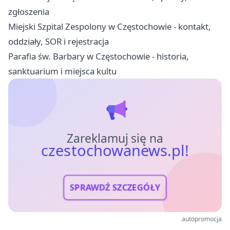
zgłoszenia
Miejski Szpital Zespolony w Częstochowie - kontakt,
oddziały, SOR i rejestracja
Parafia św. Barbary w Częstochowie - historia,
sanktuarium i miejsca kultu
Zareklamuj się na
czestochowanews.pl!
SPRAWDŹ SZCZEGÓŁY
autopromocja