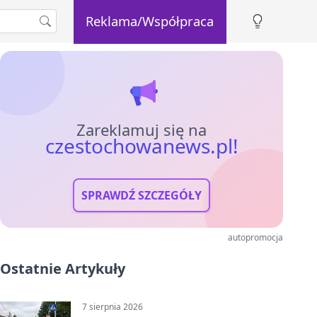
Reklama/Współpraca
Zareklamuj się na
czestochowanews.pl!
SPRAWDŹ SZCZEGÓŁY
autopromocja
Ostatnie Artykuły
7 sierpnia 2026