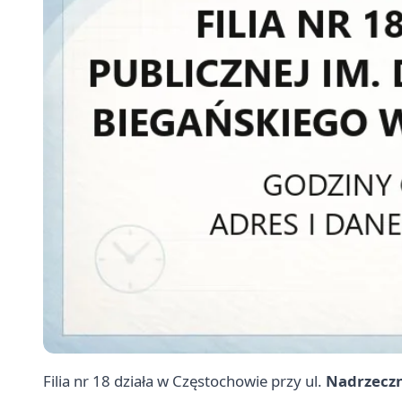
Filia nr 18 działa w Częstochowie przy ul.
Nadrzeczn