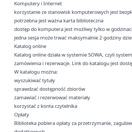
Komputery i Internet
korzystanie ze stanowisk komputerowych jest bezpł
potrzebna jest ważna karta biblioteczna
dostęp do komputera jest możliwy tylko w godzinach
jedna sesja może trwać maksymalnie 2 godziny dzie
Katalog online
Katalog online działa w systemie SOWA, czyli syste
zamówienia i rezerwacje. Link do katalogu jest dostę
W katalogu można:
wyszukiwać tytuły
sprawdzać dostępność zbiorów
zamawiać i rezerwować materiały
korzystać z konta czytelnika
Opłaty
Biblioteka pobiera opłaty za przetrzymanie, zagubie
dodatkowych.