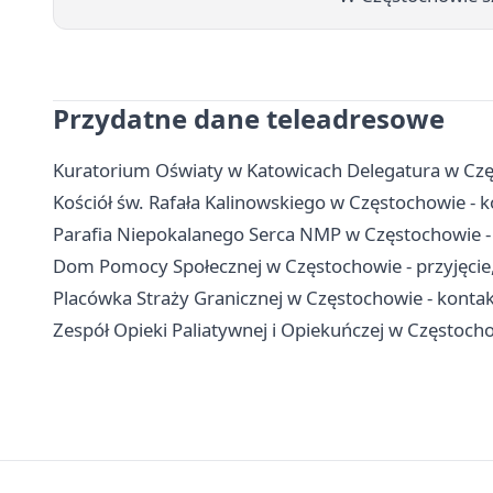
Przydatne dane teleadresowe
Kuratorium Oświaty w Katowicach Delegatura w Czę
Kościół św. Rafała Kalinowskiego w Częstochowie - ko
Parafia Niepokalanego Serca NMP w Częstochowie -
Dom Pomocy Społecznej w Częstochowie - przyjęcie, 
Placówka Straży Granicznej w Częstochowie - kontakt
Zespół Opieki Paliatywnej i Opiekuńczej w Częstochow