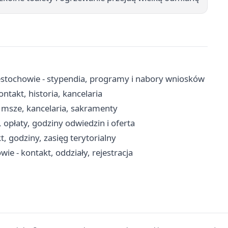
stochowie - stypendia, programy i nabory wniosków
ntakt, historia, kancelaria
 msze, kancelaria, sakramenty
opłaty, godziny odwiedzin i oferta
, godziny, zasięg terytorialny
ie - kontakt, oddziały, rejestracja