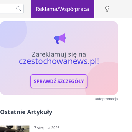
Reklama/Współpraca
Zareklamuj się na
czestochowanews.pl!
SPRAWDŹ SZCZEGÓŁY
autopromocja
Ostatnie Artykuły
7 sierpnia 2026