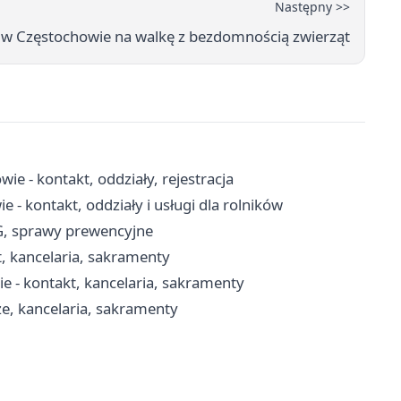
Następny >>
e w Częstochowie na walkę z bezdomnością zwierząt
ie - kontakt, oddziały, rejestracja
- kontakt, oddziały i usługi dla rolników
G, sprawy prewencyjne
t, kancelaria, sakramenty
 - kontakt, kancelaria, sakramenty
e, kancelaria, sakramenty